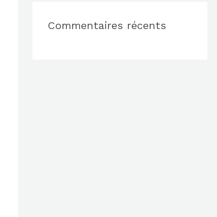
Commentaires récents