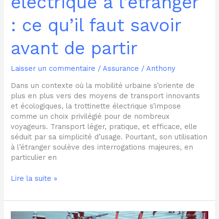
électrique à l’étranger
: ce qu’il faut savoir
avant de partir
Laisser un commentaire
/
Assurance
/
Anthony
Dans un contexte où la mobilité urbaine s’oriente de
plus en plus vers des moyens de transport innovants
et écologiques, la trottinette électrique s’impose
comme un choix privilégié pour de nombreux
voyageurs. Transport léger, pratique, et efficace, elle
séduit par sa simplicité d’usage. Pourtant, son utilisation
à l’étranger soulève des interrogations majeures, en
particulier en
Lire la suite »
La