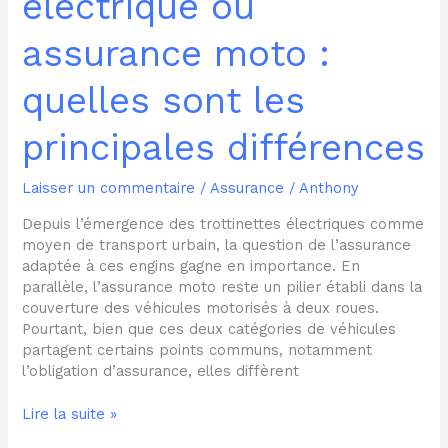
électrique ou
assurance moto :
quelles sont les
principales différences
Laisser un commentaire
/
Assurance
/
Anthony
Depuis l’émergence des trottinettes électriques comme
moyen de transport urbain, la question de l’assurance
adaptée à ces engins gagne en importance. En
parallèle, l’assurance moto reste un pilier établi dans la
couverture des véhicules motorisés à deux roues.
Pourtant, bien que ces deux catégories de véhicules
partagent certains points communs, notamment
l’obligation d’assurance, elles diffèrent
Lire la suite »