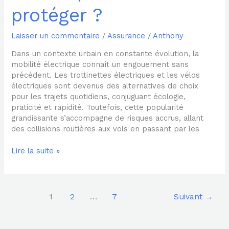
protéger ?
Laisser un commentaire
/
Assurance
/
Anthony
Dans un contexte urbain en constante évolution, la
mobilité électrique connaît un engouement sans
précédent. Les trottinettes électriques et les vélos
électriques sont devenus des alternatives de choix
pour les trajets quotidiens, conjuguant écologie,
praticité et rapidité. Toutefois, cette popularité
grandissante s’accompagne de risques accrus, allant
des collisions routières aux vols en passant par les
Lire la suite »
1
2
…
7
Suivant
→