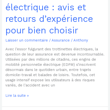
électrique : avis et
retours d’expérience
pour bien choisir
Laisser un commentaire
/
Assurance
/
Anthony
Avec l’essor fulgurant des trottinettes électriques, la
question de leur assurance est devenue incontournable.
Utilisées par des millions de citadins, ces engins de
mobilité personnelle électrique (EDPM) s’inscrivent
désormais dans le quotidien urbain, entre trajets
domicile-travail et balades de loisirs. Toutefois, cet
usage intensif expose les utilisateurs à des risques
variés, de l’accident avec un
Lire la suite »