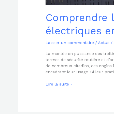
Comprendre la
électriques e
Laisser un commentaire
/
Actus
/
La montée en puissance des trottin
termes de sécurité routière et d’
de nombreux citadins, ces engins
encadrant leur usage. Si leur prati
Lire la suite »