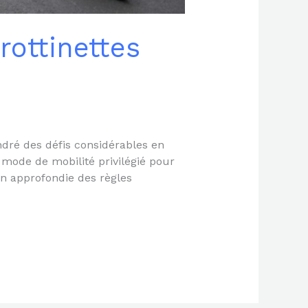
ottinettes
ndré des défis considérables en
mode de mobilité privilégié pour
n approfondie des règles