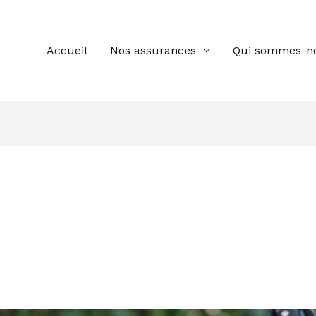
Accueil
Nos assurances
Qui sommes-n