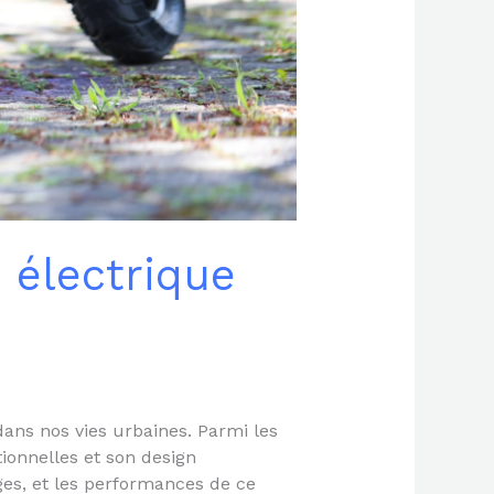
e électrique
 dans nos vies urbaines. Parmi les
ionnelles et son design
ages, et les performances de ce