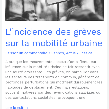
L’incidence des grèves
sur la mobilité urbaine
Laisser un commentaire
/
Pannes
,
Actus
/
Jessica
Alors que les mouvements sociaux s’amplifient, leur
influence sur la mobilité urbaine se fait ressentir avec
une acuité croissante. Les grèves, en particulier dans
les secteurs des transports en commun, génèrent de
profondes perturbations qui modifient durablement les
habitudes de déplacement. Ces manifestations,
souvent motivées par des revendications salariales ou
des contestations sociétales, provoquent une
Lire la suite »