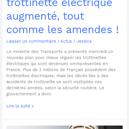
trottinette électrique
augmenté, tout
comme les amendes !
Laisser un commentaire
/
Actus
/
Jessica
Le ministre des Transports a présenté mercredi un
nouveau plan pour mieux réguler les trottinettes
électriques qui sont devenues omniprésentes en
France. Plus de 2 millions de Français possèdent des
trottinettes électriques, mais les décès liés à des
accidents de trottinette se sont multipliés ces
dernières années, selon la sécurité routière. Le
gouvernement a donc
Lire la suite »
Comment