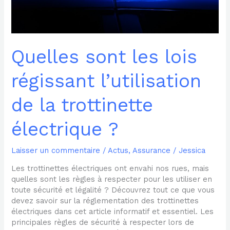
?
Quelles sont les lois
régissant l’utilisation
de la trottinette
électrique ?
Laisser un commentaire
/
Actus
,
Assurance
/
Jessica
Les trottinettes électriques ont envahi nos rues, mais
quelles sont les règles à respecter pour les utiliser en
toute sécurité et légalité ? Découvrez tout ce que vous
devez savoir sur la réglementation des trottinettes
électriques dans cet article informatif et essentiel. Les
principales règles de sécurité à respecter lors de