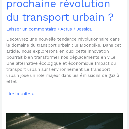
prochaine révolution
du transport urbain ?
Laisser un commentaire
/
Actus
/
Jessica
Découvrez une nouvelle tendance révolutionnaire dans
le domaine du transport urbain : le Moonbike. Dans cet
article, nous explorerons en quoi cette innovation
pourrait bien transformer nos déplacements en ville.
Une alternative écologique et économique Impact du
transport urbain sur l’environnement Le transport
urbain joue un rôle majeur dans les émissions de gaz à
effet
Lire la suite »
Pourquoi
les
trottinettes