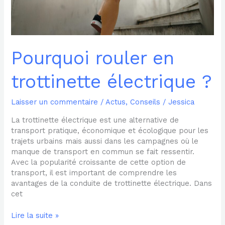
Pourquoi rouler en
trottinette électrique ?
Laisser un commentaire
/
Actus
,
Conseils
/
Jessica
La trottinette électrique est une alternative de
transport pratique, économique et écologique pour les
trajets urbains mais aussi dans les campagnes où le
manque de transport en commun se fait ressentir.
Avec la popularité croissante de cette option de
transport, il est important de comprendre les
avantages de la conduite de trottinette électrique. Dans
cet
Lire la suite »