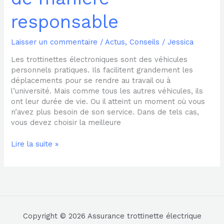
responsable
Laisser un commentaire
/
Actus
,
Conseils
/
Jessica
Les trottinettes électroniques sont des véhicules
personnels pratiques. Ils facilitent grandement les
déplacements pour se rendre au travail ou à
l’université. Mais comme tous les autres véhicules, ils
ont leur durée de vie. Ou il atteint un moment où vous
n’avez plus besoin de son service. Dans de tels cas,
vous devez choisir la meilleure
Lire la suite »
Copyright © 2026 Assurance trottinette électrique