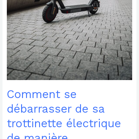
Comment se
débarrasser de sa
trottinette électrique
de manière