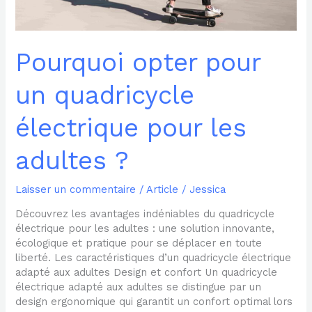
Pourquoi opter pour
un quadricycle
électrique pour les
adultes ?
Laisser un commentaire
/
Article
/
Jessica
Découvrez les avantages indéniables du quadricycle
électrique pour les adultes : une solution innovante,
écologique et pratique pour se déplacer en toute
liberté. Les caractéristiques d’un quadricycle électrique
adapté aux adultes Design et confort Un quadricycle
électrique adapté aux adultes se distingue par un
design ergonomique qui garantit un confort optimal lors