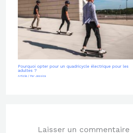
Pourquoi opter pour un quadricycle électrique pour les
adultes ?
Article
/ Par
Jessica
Laisser un commentaire