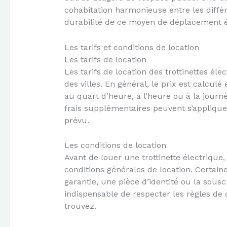
cohabitation harmonieuse entre les différ
durabilité de ce moyen de déplacement é
Les tarifs et conditions de location
Les tarifs de location
Les tarifs de location des trottinettes éle
des villes. En général, le prix est calculé
au quart d’heure, à l’heure ou à la journ
frais supplémentaires peuvent s’appliqu
prévu.
Les conditions de location
Avant de louer une trottinette électrique,
conditions générales de location. Certai
garantie, une pièce d’identité ou la sous
indispensable de respecter les règles de 
trouvez.