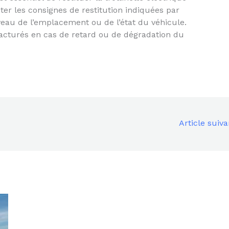
ter les consignes de restitution indiquées par
iveau de l’emplacement ou de l’état du véhicule.
acturés en cas de retard ou de dégradation du
Article suiv