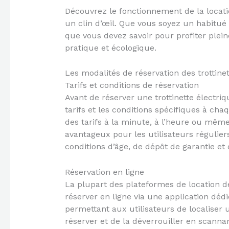
Découvrez le fonctionnement de la locatio
un clin d’œil. Que vous soyez un habitué 
que vous devez savoir pour profiter pl
pratique et écologique.
Les modalités de réservation des trottinet
Tarifs et conditions de réservation
Avant de réserver une trottinette électriqu
tarifs et les conditions spécifiques à cha
des tarifs à la minute, à l’heure ou même 
avantageux pour les utilisateurs réguliers
conditions d’âge, de dépôt de garantie et 
Réservation en ligne
La plupart des plateformes de location de 
réserver en ligne via une application déd
permettant aux utilisateurs de localiser u
réserver et de la déverrouiller en scannan