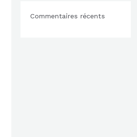
Commentaires récents