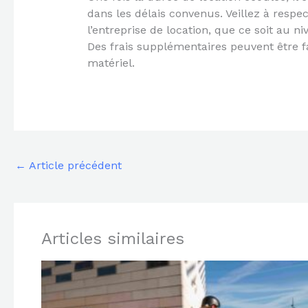
dans les délais convenus. Veillez à respec
l’entreprise de location, que ce soit au n
Des frais supplémentaires peuvent être f
matériel.
←
Article précédent
Articles similaires