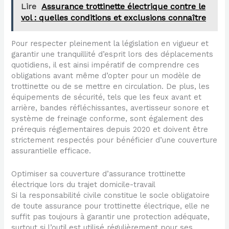
Lire
Assurance trottinette électrique contre le
vol : quelles conditions et exclusions connaître
Pour respecter pleinement la législation en vigueur et
garantir une tranquillité d’esprit lors des déplacements
quotidiens, il est ainsi impératif de comprendre ces
obligations avant même d’opter pour un modèle de
trottinette ou de se mettre en circulation. De plus, les
équipements de sécurité, tels que les feux avant et
arrière, bandes réfléchissantes, avertisseur sonore et
système de freinage conforme, sont également des
prérequis réglementaires depuis 2020 et doivent être
strictement respectés pour bénéficier d’une couverture
assurantielle efficace.
Optimiser sa couverture d’assurance trottinette
électrique lors du trajet domicile-travail
Si la responsabilité civile constitue le socle obligatoire
de toute assurance pour trottinette électrique, elle ne
suffit pas toujours à garantir une protection adéquate,
surtout si l’outil est utilisé régulièrement pour ses