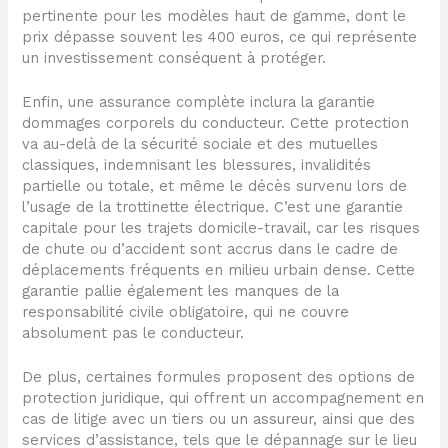
pertinente pour les modèles haut de gamme, dont le
prix dépasse souvent les 400 euros, ce qui représente
un investissement conséquent à protéger.
Enfin, une assurance complète inclura la garantie
dommages corporels du conducteur. Cette protection
va au-delà de la sécurité sociale et des mutuelles
classiques, indemnisant les blessures, invalidités
partielle ou totale, et même le décès survenu lors de
l’usage de la trottinette électrique. C’est une garantie
capitale pour les trajets domicile-travail, car les risques
de chute ou d’accident sont accrus dans le cadre de
déplacements fréquents en milieu urbain dense. Cette
garantie pallie également les manques de la
responsabilité civile obligatoire, qui ne couvre
absolument pas le conducteur.
De plus, certaines formules proposent des options de
protection juridique, qui offrent un accompagnement en
cas de litige avec un tiers ou un assureur, ainsi que des
services d’assistance, tels que le dépannage sur le lieu