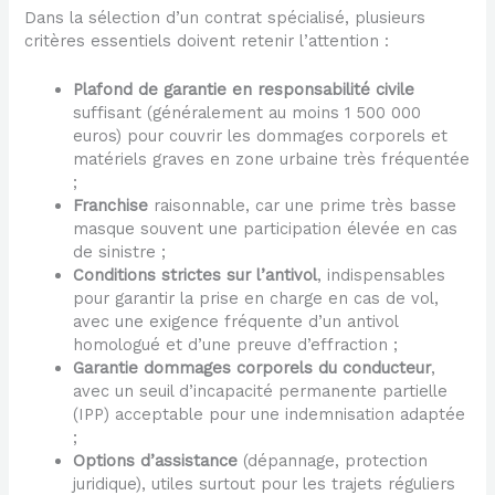
Dans la sélection d’un contrat spécialisé, plusieurs
critères essentiels doivent retenir l’attention :
Plafond de garantie en responsabilité civile
suffisant (généralement au moins 1 500 000
euros) pour couvrir les dommages corporels et
matériels graves en zone urbaine très fréquentée
;
Franchise
raisonnable, car une prime très basse
masque souvent une participation élevée en cas
de sinistre ;
Conditions strictes sur l’antivol
, indispensables
pour garantir la prise en charge en cas de vol,
avec une exigence fréquente d’un antivol
homologué et d’une preuve d’effraction ;
Garantie dommages corporels du conducteur
,
avec un seuil d’incapacité permanente partielle
(IPP) acceptable pour une indemnisation adaptée
;
Options d’assistance
(dépannage, protection
juridique), utiles surtout pour les trajets réguliers