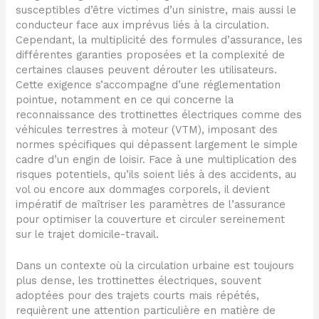
susceptibles d’être victimes d’un sinistre, mais aussi le
conducteur face aux imprévus liés à la circulation.
Cependant, la multiplicité des formules d’assurance, les
différentes garanties proposées et la complexité de
certaines clauses peuvent dérouter les utilisateurs.
Cette exigence s’accompagne d’une réglementation
pointue, notamment en ce qui concerne la
reconnaissance des trottinettes électriques comme des
véhicules terrestres à moteur (VTM), imposant des
normes spécifiques qui dépassent largement le simple
cadre d’un engin de loisir. Face à une multiplication des
risques potentiels, qu’ils soient liés à des accidents, au
vol ou encore aux dommages corporels, il devient
impératif de maîtriser les paramètres de l’assurance
pour optimiser la couverture et circuler sereinement
sur le trajet domicile-travail.
Dans un contexte où la circulation urbaine est toujours
plus dense, les trottinettes électriques, souvent
adoptées pour des trajets courts mais répétés,
requièrent une attention particulière en matière de