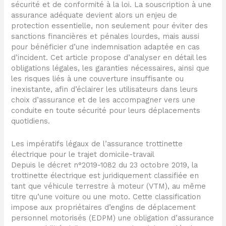
sécurité et de conformité à la loi. La souscription à une
assurance adéquate devient alors un enjeu de
protection essentielle, non seulement pour éviter des
sanctions financières et pénales lourdes, mais aussi
pour bénéficier d’une indemnisation adaptée en cas
d’incident. Cet article propose d’analyser en détail les
obligations légales, les garanties nécessaires, ainsi que
les risques liés à une couverture insuffisante ou
inexistante, afin d’éclairer les utilisateurs dans leurs
choix d’assurance et de les accompagner vers une
conduite en toute sécurité pour leurs déplacements
quotidiens.
Les impératifs légaux de l’assurance trottinette
électrique pour le trajet domicile-travail
Depuis le décret n°2019-1082 du 23 octobre 2019, la
trottinette électrique est juridiquement classifiée en
tant que véhicule terrestre à moteur (VTM), au même
titre qu’une voiture ou une moto. Cette classification
impose aux propriétaires d’engins de déplacement
personnel motorisés (EDPM) une obligation d’assurance