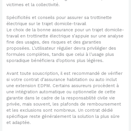
victimes et la collectivité.
Spécificités et conseils pour assurer sa trottinette
électrique sur le trajet domicile-travail
Le choix de la bonne assurance pour un trajet domicile-
travail en trottinette électrique s’appuie sur une analyse
fine des usages, des risques et des garanties
proposées. L’utilisateur régulier devra privilégier des
formules complètes, tandis que celui à l’usage plus
sporadique bénéficiera d’options plus légères.
Avant toute souscription, il est recommandé de vérifier
si votre contrat d’assurance habitation ou auto inclut
une extension EDPM. Certains assureurs procèdent à
une intégration automatique ou optionnelle de cette
garantie dans le cadre de la responsabilité civile vie
privée, mais souvent, les plafonds de remboursement
et les exclusions sont nombreux. Un contrat dédié
spécifique reste généralement la solution la plus sûre
et adaptée.