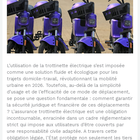
L’utilisation de la trottinette électrique s’est imposée
comme une solution fluide et écologique pour les
trajets domicile-travail, révolutionnant la mobilité
urbaine en 2026. Toutefois, au-delà de la simplicité
d’usage et de l’efficacité de ce mode de déplacement,
se pose une question fondamentale : comment garantir
la sécurité juridique et financière de ces déplacements
? L’assurance trottinette électrique est une obligation
incontournable, enracinée dans un cadre réglementaire
strict qui impose aux utilisateurs d’être couverts par
une responsabilité civile adaptée. A travers cette
obligation légale, l’État protège non seulement les tiers