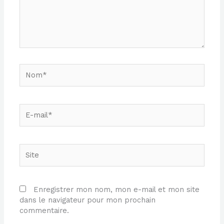
Nom*
E-
mail*
Site
Enregistrer mon nom, mon e-mail et mon site
dans le navigateur pour mon prochain
commentaire.