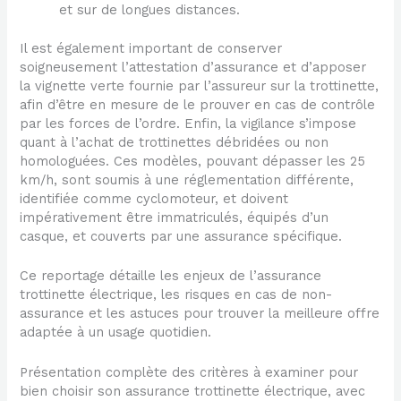
et sur de longues distances.
Il est également important de conserver
soigneusement l’attestation d’assurance et d’apposer
la vignette verte fournie par l’assureur sur la trottinette,
afin d’être en mesure de le prouver en cas de contrôle
par les forces de l’ordre. Enfin, la vigilance s’impose
quant à l’achat de trottinettes débridées ou non
homologuées. Ces modèles, pouvant dépasser les 25
km/h, sont soumis à une réglementation différente,
identifiée comme cyclomoteur, et doivent
impérativement être immatriculés, équipés d’un
casque, et couverts par une assurance spécifique.
Ce reportage détaille les enjeux de l’assurance
trottinette électrique, les risques en cas de non-
assurance et les astuces pour trouver la meilleure offre
adaptée à un usage quotidien.
Présentation complète des critères à examiner pour
bien choisir son assurance trottinette électrique, avec