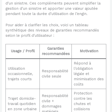
d’un sinistre. Ces compléments peuvent simplifier la
gestion d’un sinistre et apporter une valeur ajoutée
pendant toute la durée d’utilisation de l’engin.
Pour aider à clarifier les choix, voici un tableau
synthétique des niveaux de garanties recommandés
selon le profil d’utilisateur :
Garanties
Usage / Profil
Motivation
recommandées
Répond à
Utilisation
l’obligation
Responsabilité
occasionnelle,
légale et
civile seule
trajets courts
minimisation des
coûts
Protection
Responsabilité
Trajet domicile-
contre les
civile +
travail quotidien
chutes et
dommages
en zone urbaine
collisions
matériels