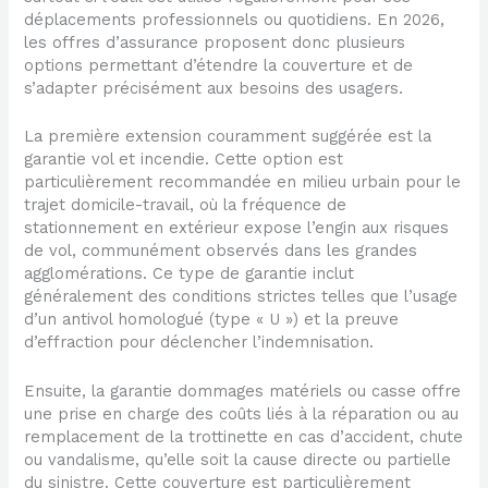
déplacements professionnels ou quotidiens. En 2026,
les offres d’assurance proposent donc plusieurs
options permettant d’étendre la couverture et de
s’adapter précisément aux besoins des usagers.
La première extension couramment suggérée est la
garantie vol et incendie. Cette option est
particulièrement recommandée en milieu urbain pour le
trajet domicile-travail, où la fréquence de
stationnement en extérieur expose l’engin aux risques
de vol, communément observés dans les grandes
agglomérations. Ce type de garantie inclut
généralement des conditions strictes telles que l’usage
d’un antivol homologué (type « U ») et la preuve
d’effraction pour déclencher l’indemnisation.
Ensuite, la garantie dommages matériels ou casse offre
une prise en charge des coûts liés à la réparation ou au
remplacement de la trottinette en cas d’accident, chute
ou vandalisme, qu’elle soit la cause directe ou partielle
du sinistre. Cette couverture est particulièrement