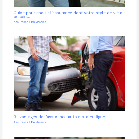
Guide pour choisir l’assurance dont votre style de vie a
besoin…
Assurance
/ Par
Jessica
3 avantages de l’assurance auto moto en ligne
Assurance
/ Par
Jessica