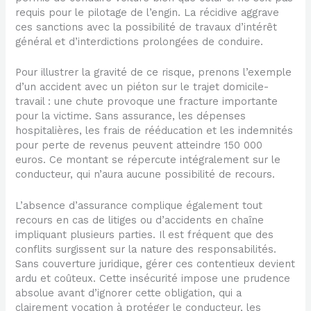
requis pour le pilotage de l’engin. La récidive aggrave
ces sanctions avec la possibilité de travaux d’intérêt
général et d’interdictions prolongées de conduire.
Pour illustrer la gravité de ce risque, prenons l’exemple
d’un accident avec un piéton sur le trajet domicile-
travail : une chute provoque une fracture importante
pour la victime. Sans assurance, les dépenses
hospitalières, les frais de rééducation et les indemnités
pour perte de revenus peuvent atteindre 150 000
euros. Ce montant se répercute intégralement sur le
conducteur, qui n’aura aucune possibilité de recours.
L’absence d’assurance complique également tout
recours en cas de litiges ou d’accidents en chaîne
impliquant plusieurs parties. Il est fréquent que des
conflits surgissent sur la nature des responsabilités.
Sans couverture juridique, gérer ces contentieux devient
ardu et coûteux. Cette insécurité impose une prudence
absolue avant d’ignorer cette obligation, qui a
clairement vocation à protéger le conducteur, les