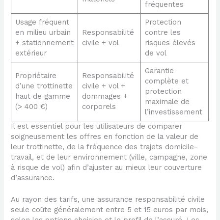
fréquentes
Usage fréquent
Protection
en milieu urbain
Responsabilité
contre les
+ stationnement
civile + vol
risques élevés
extérieur
de vol
Garantie
Propriétaire
Responsabilité
complète et
d’une trottinette
civile + vol +
protection
haut de gamme
dommages +
maximale de
(> 400 €)
corporels
l’investissement
Il est essentiel pour les utilisateurs de comparer
soigneusement les offres en fonction de la valeur de
leur trottinette, de la fréquence des trajets domicile-
travail, et de leur environnement (ville, campagne, zone
à risque de vol) afin d’ajuster au mieux leur couverture
d’assurance.
Au rayon des tarifs, une assurance responsabilité civile
seule coûte généralement entre 5 et 15 euros par mois,