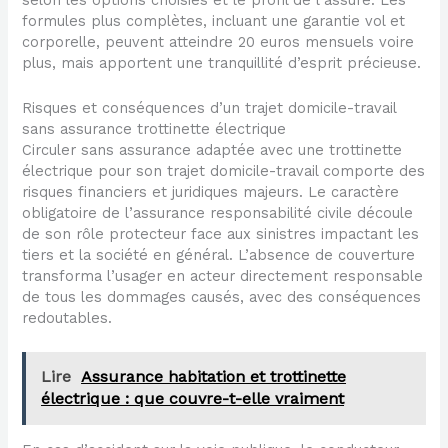
selon les options choisies et le profil de l’assuré. Les
formules plus complètes, incluant une garantie vol et
corporelle, peuvent atteindre 20 euros mensuels voire
plus, mais apportent une tranquillité d’esprit précieuse.
Risques et conséquences d’un trajet domicile-travail
sans assurance trottinette électrique
Circuler sans assurance adaptée avec une trottinette
électrique pour son trajet domicile-travail comporte des
risques financiers et juridiques majeurs. Le caractère
obligatoire de l’assurance responsabilité civile découle
de son rôle protecteur face aux sinistres impactant les
tiers et la société en général. L’absence de couverture
transforma l’usager en acteur directement responsable
de tous les dommages causés, avec des conséquences
redoutables.
Lire
Assurance habitation et trottinette
électrique : que couvre-t-elle vraiment