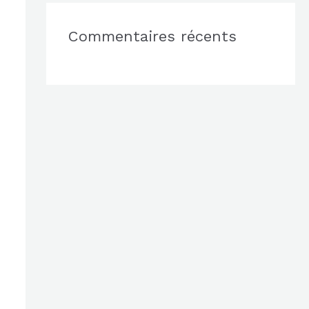
Commentaires récents