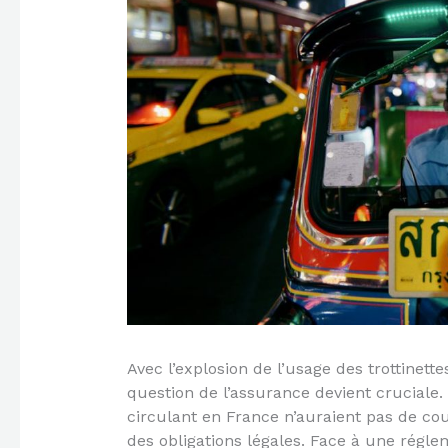
Avec l’explosion de l’usage des trottinette
question de l’assurance devient cruciale. 
circulant en France n’auraient pas de c
des obligations légales. Face à une régl