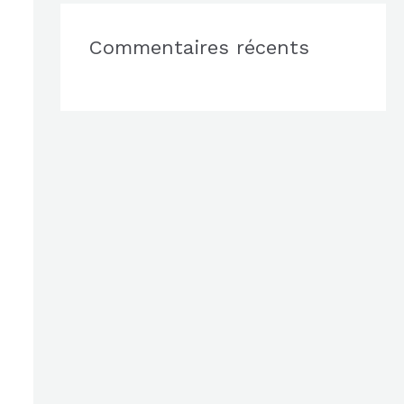
Commentaires récents