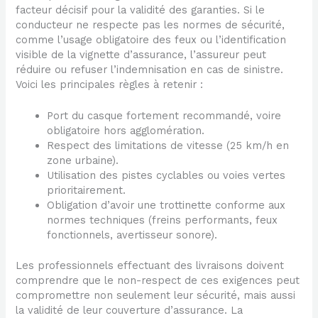
facteur décisif pour la validité des garanties. Si le
conducteur ne respecte pas les normes de sécurité,
comme l’usage obligatoire des feux ou l’identification
visible de la vignette d’assurance, l’assureur peut
réduire ou refuser l’indemnisation en cas de sinistre.
Voici les principales règles à retenir :
Port du casque fortement recommandé, voire
obligatoire hors agglomération.
Respect des limitations de vitesse (25 km/h en
zone urbaine).
Utilisation des pistes cyclables ou voies vertes
prioritairement.
Obligation d’avoir une trottinette conforme aux
normes techniques (freins performants, feux
fonctionnels, avertisseur sonore).
Les professionnels effectuant des livraisons doivent
comprendre que le non-respect de ces exigences peut
compromettre non seulement leur sécurité, mais aussi
la validité de leur couverture d’assurance. La