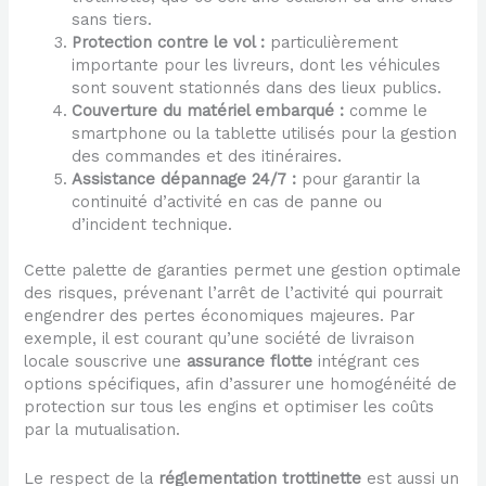
sans tiers.
Protection contre le vol :
particulièrement
importante pour les livreurs, dont les véhicules
sont souvent stationnés dans des lieux publics.
Couverture du matériel embarqué :
comme le
smartphone ou la tablette utilisés pour la gestion
des commandes et des itinéraires.
Assistance dépannage 24/7 :
pour garantir la
continuité d’activité en cas de panne ou
d’incident technique.
Cette palette de garanties permet une gestion optimale
des risques, prévenant l’arrêt de l’activité qui pourrait
engendrer des pertes économiques majeures. Par
exemple, il est courant qu’une société de livraison
locale souscrive une
assurance flotte
intégrant ces
options spécifiques, afin d’assurer une homogénéité de
protection sur tous les engins et optimiser les coûts
par la mutualisation.
Le respect de la
réglementation trottinette
est aussi un