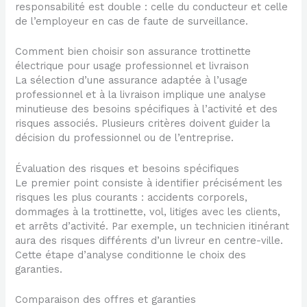
responsabilité est double : celle du conducteur et celle
de l’employeur en cas de faute de surveillance.
Comment bien choisir son assurance trottinette
électrique pour usage professionnel et livraison
La sélection d’une assurance adaptée à l’usage
professionnel et à la livraison implique une analyse
minutieuse des besoins spécifiques à l’activité et des
risques associés. Plusieurs critères doivent guider la
décision du professionnel ou de l’entreprise.
Évaluation des risques et besoins spécifiques
Le premier point consiste à identifier précisément les
risques les plus courants : accidents corporels,
dommages à la trottinette, vol, litiges avec les clients,
et arrêts d’activité. Par exemple, un technicien itinérant
aura des risques différents d’un livreur en centre-ville.
Cette étape d’analyse conditionne le choix des
garanties.
Comparaison des offres et garanties