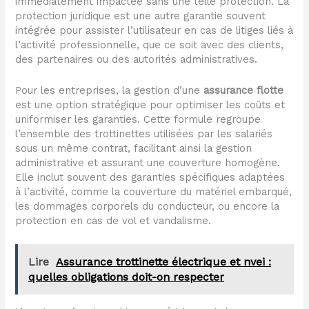
immédiatement impactée sans une telle protection. La
protection juridique est une autre garantie souvent
intégrée pour assister l’utilisateur en cas de litiges liés à
l’activité professionnelle, que ce soit avec des clients,
des partenaires ou des autorités administratives.
Pour les entreprises, la gestion d’une
assurance flotte
est une option stratégique pour optimiser les coûts et
uniformiser les garanties. Cette formule regroupe
l’ensemble des trottinettes utilisées par les salariés
sous un même contrat, facilitant ainsi la gestion
administrative et assurant une couverture homogène.
Elle inclut souvent des garanties spécifiques adaptées
à l’activité, comme la couverture du matériel embarqué,
les dommages corporels du conducteur, ou encore la
protection en cas de vol et vandalisme.
Lire
Assurance trottinette électrique et nvei :
quelles obligations doit-on respecter