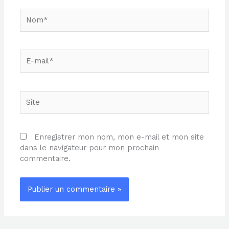
Nom*
E-
mail*
Site
Enregistrer mon nom, mon e-mail et mon site
dans le navigateur pour mon prochain
commentaire.
Alternative: