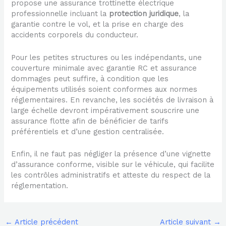
propose une assurance trottinette électrique
professionnelle incluant la
protection juridique
, la
garantie contre le vol, et la prise en charge des
accidents corporels du conducteur.
Pour les petites structures ou les indépendants, une
couverture minimale avec garantie RC et assurance
dommages peut suffire, à condition que les
équipements utilisés soient conformes aux normes
réglementaires. En revanche, les sociétés de livraison à
large échelle devront impérativement souscrire une
assurance flotte afin de bénéficier de tarifs
préférentiels et d’une gestion centralisée.
Enfin, il ne faut pas négliger la présence d’une vignette
d’assurance conforme, visible sur le véhicule, qui facilite
les contrôles administratifs et atteste du respect de la
réglementation.
←
Article précédent
Article suivant
→