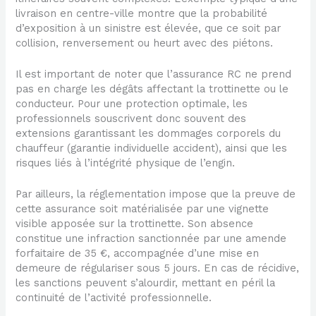
livraison en centre-ville montre que la probabilité
d’exposition à un sinistre est élevée, que ce soit par
collision, renversement ou heurt avec des piétons.
Il est important de noter que l’assurance RC ne prend
pas en charge les dégâts affectant la trottinette ou le
conducteur. Pour une protection optimale, les
professionnels souscrivent donc souvent des
extensions garantissant les dommages corporels du
chauffeur (garantie individuelle accident), ainsi que les
risques liés à l’intégrité physique de l’engin.
Par ailleurs, la réglementation impose que la preuve de
cette assurance soit matérialisée par une vignette
visible apposée sur la trottinette. Son absence
constitue une infraction sanctionnée par une amende
forfaitaire de 35 €, accompagnée d’une mise en
demeure de régulariser sous 5 jours. En cas de récidive,
les sanctions peuvent s’alourdir, mettant en péril la
continuité de l’activité professionnelle.