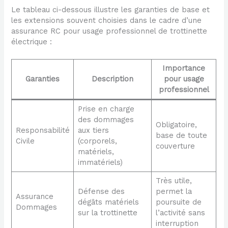
Le tableau ci-dessous illustre les garanties de base et
les extensions souvent choisies dans le cadre d’une
assurance RC pour usage professionnel de trottinette
électrique :
Importance
Garanties
Description
pour usage
professionnel
Prise en charge
des dommages
Obligatoire,
Responsabilité
aux tiers
base de toute
Civile
(corporels,
couverture
matériels,
immatériels)
Très utile,
Défense des
permet la
Assurance
dégâts matériels
poursuite de
Dommages
sur la trottinette
l’activité sans
interruption