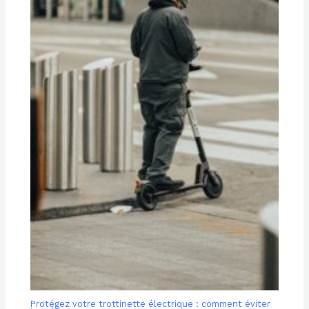
Protégez votre trottinette électrique : comment éviter