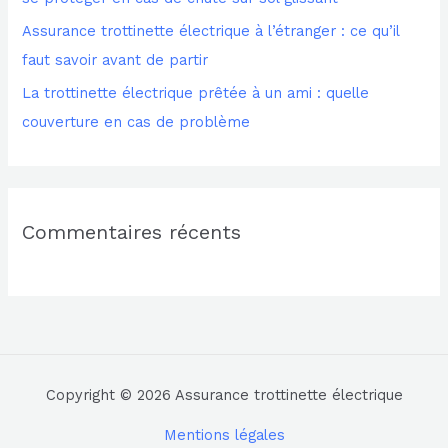
r
Assurance trottinette électrique à l’étranger : ce qu’il
faut savoir avant de partir
:
La trottinette électrique prêtée à un ami : quelle
couverture en cas de problème
Commentaires récents
Copyright © 2026 Assurance trottinette électrique
Mentions légales