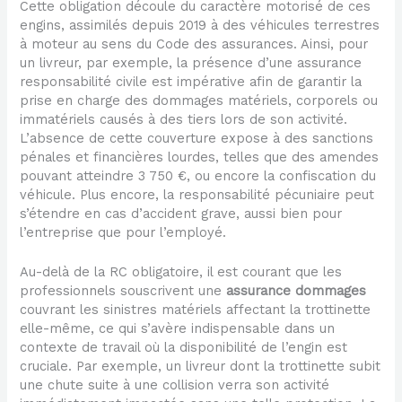
Cette obligation découle du caractère motorisé de ces
engins, assimilés depuis 2019 à des véhicules terrestres
à moteur au sens du Code des assurances. Ainsi, pour
un livreur, par exemple, la présence d’une assurance
responsabilité civile est impérative afin de garantir la
prise en charge des dommages matériels, corporels ou
immatériels causés à des tiers lors de son activité.
L’absence de cette couverture expose à des sanctions
pénales et financières lourdes, telles que des amendes
pouvant atteindre 3 750 €, ou encore la confiscation du
véhicule. Plus encore, la responsabilité pécuniaire peut
s’étendre en cas d’accident grave, aussi bien pour
l’entreprise que pour l’employé.
Au-delà de la RC obligatoire, il est courant que les
professionnels souscrivent une
assurance dommages
couvrant les sinistres matériels affectant la trottinette
elle-même, ce qui s’avère indispensable dans un
contexte de travail où la disponibilité de l’engin est
cruciale. Par exemple, un livreur dont la trottinette subit
une chute suite à une collision verra son activité