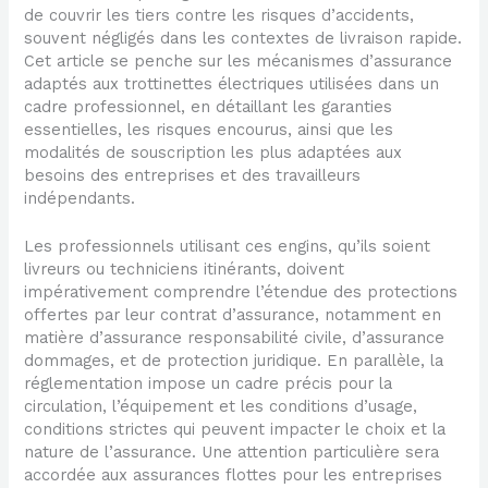
de couvrir les tiers contre les risques d’accidents,
souvent négligés dans les contextes de livraison rapide.
Cet article se penche sur les mécanismes d’assurance
adaptés aux trottinettes électriques utilisées dans un
cadre professionnel, en détaillant les garanties
essentielles, les risques encourus, ainsi que les
modalités de souscription les plus adaptées aux
besoins des entreprises et des travailleurs
indépendants.
Les professionnels utilisant ces engins, qu’ils soient
livreurs ou techniciens itinérants, doivent
impérativement comprendre l’étendue des protections
offertes par leur contrat d’assurance, notamment en
matière d’assurance responsabilité civile, d’assurance
dommages, et de protection juridique. En parallèle, la
réglementation impose un cadre précis pour la
circulation, l’équipement et les conditions d’usage,
conditions strictes qui peuvent impacter le choix et la
nature de l’assurance. Une attention particulière sera
accordée aux assurances flottes pour les entreprises