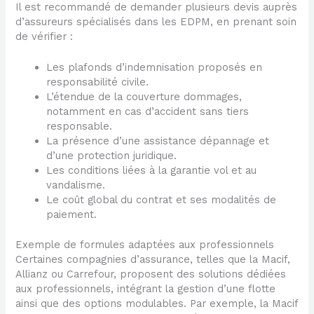
Il est recommandé de demander plusieurs devis auprès
d’assureurs spécialisés dans les EDPM, en prenant soin
de vérifier :
Les plafonds d’indemnisation proposés en
responsabilité civile.
L’étendue de la couverture dommages,
notamment en cas d’accident sans tiers
responsable.
La présence d’une assistance dépannage et
d’une protection juridique.
Les conditions liées à la garantie vol et au
vandalisme.
Le coût global du contrat et ses modalités de
paiement.
Exemple de formules adaptées aux professionnels
Certaines compagnies d’assurance, telles que la Macif,
Allianz ou Carrefour, proposent des solutions dédiées
aux professionnels, intégrant la gestion d’une flotte
ainsi que des options modulables. Par exemple, la Macif