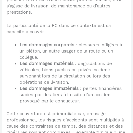
s’agisse de livraison, de maintenance ou d’autres
prestations.
La particularité de la RC dans ce contexte est sa
capacité à couvrir :
Les dommages corporels
: blessures infligées à
un piéton, un autre usager de la route ou un
collègue.
Les dommages matériels
: dégradations de
véhicules, biens publics ou privés incidents
survenant lors de la circulation ou lors des
opérations de livraison.
Les dommages immatériels
: pertes financières
subies par des tiers à la suite d’un accident
provoqué par le conducteur.
Cette couverture est primordiale car, en usage
professionnel, les risques d’accidents sont multipliés à
cause des contraintes de temps, des distances et des
itinéraires souvent complexes. L’exemple typique d’une