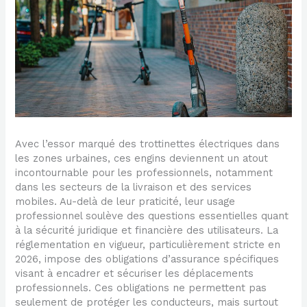
Avec l’essor marqué des trottinettes électriques dans
les zones urbaines, ces engins deviennent un atout
incontournable pour les professionnels, notamment
dans les secteurs de la livraison et des services
mobiles. Au-delà de leur praticité, leur usage
professionnel soulève des questions essentielles quant
à la sécurité juridique et financière des utilisateurs. La
réglementation en vigueur, particulièrement stricte en
2026, impose des obligations d’assurance spécifiques
visant à encadrer et sécuriser les déplacements
professionnels. Ces obligations ne permettent pas
seulement de protéger les conducteurs, mais surtout