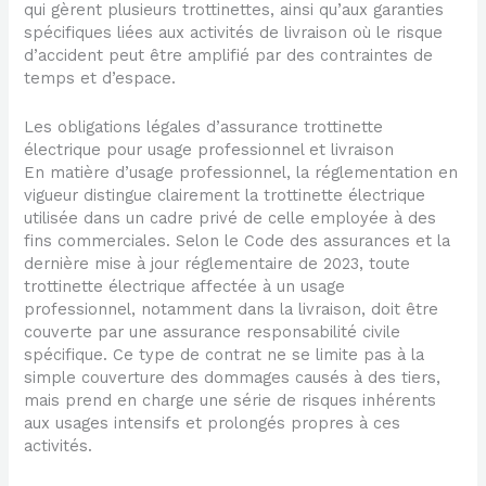
qui gèrent plusieurs trottinettes, ainsi qu’aux garanties
spécifiques liées aux activités de livraison où le risque
d’accident peut être amplifié par des contraintes de
temps et d’espace.
Les obligations légales d’assurance trottinette
électrique pour usage professionnel et livraison
En matière d’usage professionnel, la réglementation en
vigueur distingue clairement la trottinette électrique
utilisée dans un cadre privé de celle employée à des
fins commerciales. Selon le Code des assurances et la
dernière mise à jour réglementaire de 2023, toute
trottinette électrique affectée à un usage
professionnel, notamment dans la livraison, doit être
couverte par une assurance responsabilité civile
spécifique. Ce type de contrat ne se limite pas à la
simple couverture des dommages causés à des tiers,
mais prend en charge une série de risques inhérents
aux usages intensifs et prolongés propres à ces
activités.