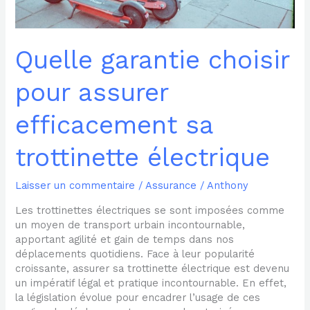
électrique
Quelle garantie choisir
pour assurer
efficacement sa
trottinette électrique
Laisser un commentaire
/
Assurance
/
Anthony
Les trottinettes électriques se sont imposées comme
un moyen de transport urbain incontournable,
apportant agilité et gain de temps dans nos
déplacements quotidiens. Face à leur popularité
croissante, assurer sa trottinette électrique est devenu
un impératif légal et pratique incontournable. En effet,
la législation évolue pour encadrer l’usage de ces