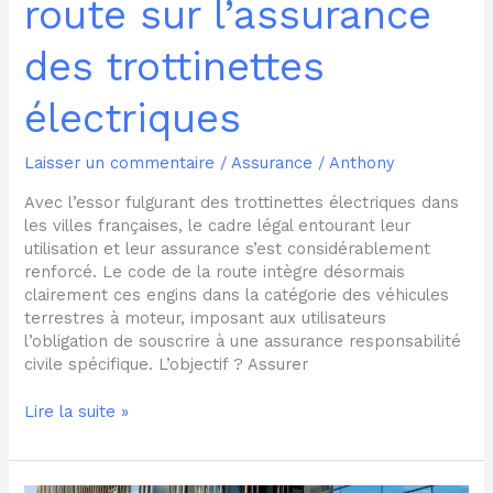
route sur l’assurance
des trottinettes
électriques
Laisser un commentaire
/
Assurance
/
Anthony
Avec l’essor fulgurant des trottinettes électriques dans
les villes françaises, le cadre légal entourant leur
utilisation et leur assurance s’est considérablement
renforcé. Le code de la route intègre désormais
clairement ces engins dans la catégorie des véhicules
terrestres à moteur, imposant aux utilisateurs
l’obligation de souscrire à une assurance responsabilité
civile spécifique. L’objectif ? Assurer
Lire la suite »