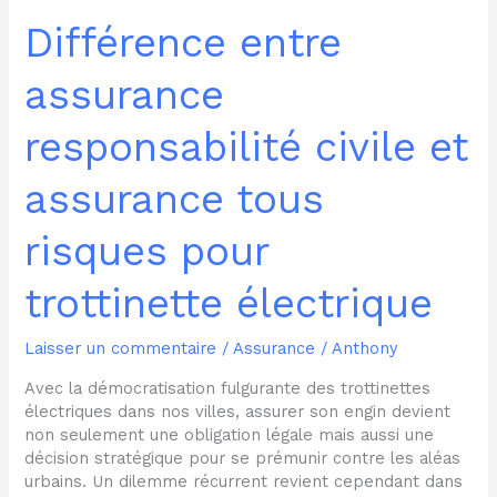
trottinette
électrique
Différence entre
assurance
responsabilité civile et
assurance tous
risques pour
trottinette électrique
Laisser un commentaire
/
Assurance
/
Anthony
Avec la démocratisation fulgurante des trottinettes
électriques dans nos villes, assurer son engin devient
non seulement une obligation légale mais aussi une
décision stratégique pour se prémunir contre les aléas
urbains. Un dilemme récurrent revient cependant dans