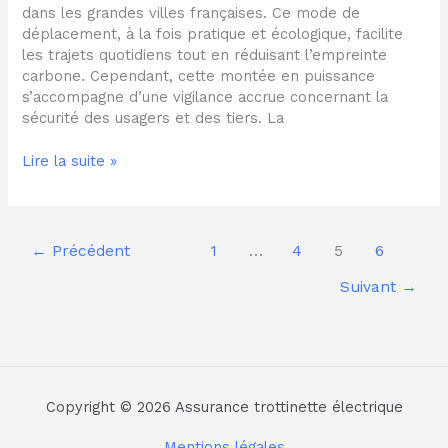
dans les grandes villes françaises. Ce mode de
déplacement, à la fois pratique et écologique, facilite
les trajets quotidiens tout en réduisant l’empreinte
carbone. Cependant, cette montée en puissance
s’accompagne d’une vigilance accrue concernant la
sécurité des usagers et des tiers. La
Lire la suite »
←
Précédent
1
…
4
5
6
Suivant
→
Copyright © 2026 Assurance trottinette électrique
Mentions légales