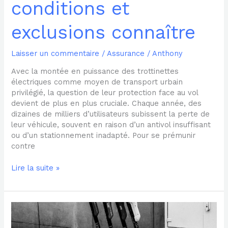
conditions et
exclusions connaître
Laisser un commentaire
/
Assurance
/
Anthony
Avec la montée en puissance des trottinettes
électriques comme moyen de transport urbain
privilégié, la question de leur protection face au vol
devient de plus en plus cruciale. Chaque année, des
dizaines de milliers d’utilisateurs subissent la perte de
leur véhicule, souvent en raison d’un antivol insuffisant
ou d’un stationnement inadapté. Pour se prémunir
contre
Lire la suite »
Que
couvrent