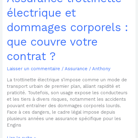
électrique et
dommages corporels :
que couvre votre
contrat ?
Laisser un commentaire
/
Assurance
/
Anthony
La trottinette électrique s’impose comme un mode de
transport urbain de premier plan, alliant rapidité et
praticité. Toutefois, son usage expose les conducteurs
et les tiers à divers risques, notamment les accidents
pouvant entraîner des dommages corporels lourds.
Face à ces dangers, le cadre légal impose depuis
plusieurs années une assurance spécifique pour les
Engins