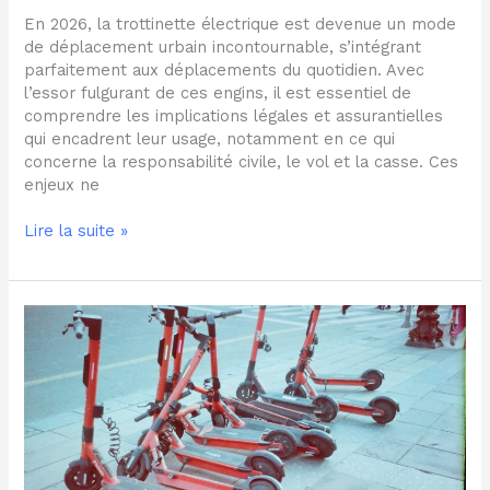
En 2026, la trottinette électrique est devenue un mode
de déplacement urbain incontournable, s’intégrant
parfaitement aux déplacements du quotidien. Avec
l’essor fulgurant de ces engins, il est essentiel de
comprendre les implications légales et assurantielles
qui encadrent leur usage, notamment en ce qui
concerne la responsabilité civile, le vol et la casse. Ces
enjeux ne
Lire la suite »
Quelle
garantie
choisir
pour
assurer
efficacement
sa
trottinette