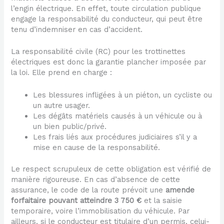
l’engin électrique. En effet, toute circulation publique
engage la responsabilité du conducteur, qui peut être
tenu d’indemniser en cas d’accident.
La responsabilité civile (RC) pour les trottinettes
électriques est donc la garantie plancher imposée par
la loi. Elle prend en charge :
Les blessures infligées à un piéton, un cycliste ou
un autre usager.
Les dégâts matériels causés à un véhicule ou à
un bien public/privé.
Les frais liés aux procédures judiciaires s’il y a
mise en cause de la responsabilité.
Le respect scrupuleux de cette obligation est vérifié de
manière rigoureuse. En cas d’absence de cette
assurance, le code de la route prévoit une
amende
forfaitaire pouvant atteindre 3 750 €
et la saisie
temporaire, voire l’immobilisation du véhicule. Par
ailleurs, si le conducteur est titulaire d’un permis, celui-