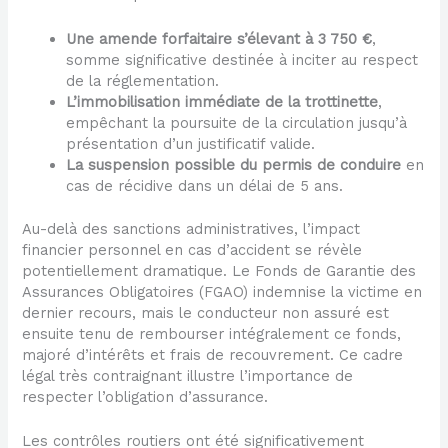
Une amende forfaitaire s’élevant à 3 750 €
,
somme significative destinée à inciter au respect
de la réglementation.
L’immobilisation immédiate de la trottinette
,
empêchant la poursuite de la circulation jusqu’à
présentation d’un justificatif valide.
La suspension possible du permis de conduire
en
cas de récidive dans un délai de 5 ans.
Au-delà des sanctions administratives, l’impact
financier personnel en cas d’accident se révèle
potentiellement dramatique. Le Fonds de Garantie des
Assurances Obligatoires (FGAO) indemnise la victime en
dernier recours, mais le conducteur non assuré est
ensuite tenu de rembourser intégralement ce fonds,
majoré d’intérêts et frais de recouvrement. Ce cadre
légal très contraignant illustre l’importance de
respecter l’obligation d’assurance.
Les contrôles routiers ont été significativement