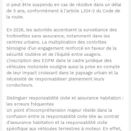
ci peut être suspendu en cas de récidive dans un délai
de 5 ans, conformément à l’article L324-2 du Code de
la route.
En 2026, les autorités accentuent la surveillance des
trottinettes sans assurance, notamment dans les
centres urbains. La multiplication des contrôles
témoigne d’un engagement renforcé en faveur de la
sécurité routière et de l’équité entre usagers.
L’inscription des EDPM dans le cadre juridique des
véhicules motorisés souligne aussi la prise en compte
de leur impact croissant dans le paysage urbain et la
nécessité de responsabiliser pleinement leurs
conducteurs.
Distinguer responsabilité civile et assurance habitation :
les erreurs fréquentes
Un point d’incompréhension majeur réside dans la
confusion entre la responsabilité civile liée au contrat
d’assurance habitation et la responsabilité civile
spécifique aux véhicules terrestres à moteur. En effet,