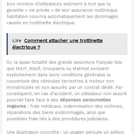
bon nombre d’utilisateurs estiment à tort que la
garantie « vie privée » de leur assurance multirisque
habitation couvrira automatiquement les dommages
causés en trottinette électrique.
Lire
Comment attacher une trottinette
électrique ?
Or, la quasi-totalité des grands assureurs français tels
que MAIF, Macif, Groupama ou Matmut excluent
explicitement dans leurs conditions générales la
couverture des véhicules terrestres à moteur non
immatriculés et non assurés par un contrat dédié. Par
conséquent, en cas d’accident, un utilisateur non assuré
pourrait faire face à des
dépenses personnelles
majeures
: frais médicaux, indemnisation des victimes,
réparations des biens endommagés, ainsi que
possibles frais liés à des procédures judiciaires.
Une illustration concrète : un usager percute un piéton