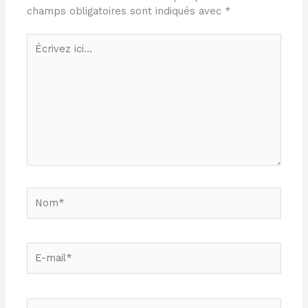
champs obligatoires sont indiqués avec
*
Écrivez
ici…
Nom*
E-
mail*
Site