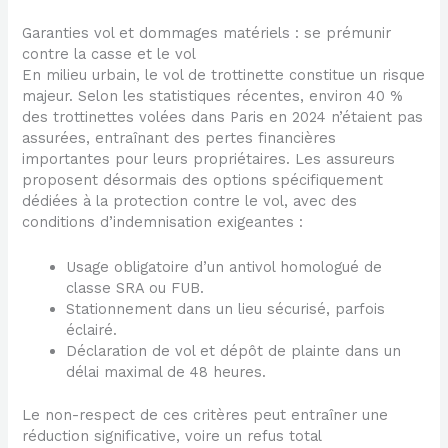
Garanties vol et dommages matériels : se prémunir
contre la casse et le vol
En milieu urbain, le vol de trottinette constitue un risque
majeur. Selon les statistiques récentes, environ 40 %
des trottinettes volées dans Paris en 2024 n’étaient pas
assurées, entraînant des pertes financières
importantes pour leurs propriétaires. Les assureurs
proposent désormais des options spécifiquement
dédiées à la protection contre le vol, avec des
conditions d’indemnisation exigeantes :
Usage obligatoire d’un antivol homologué de
classe SRA ou FUB.
Stationnement dans un lieu sécurisé, parfois
éclairé.
Déclaration de vol et dépôt de plainte dans un
délai maximal de 48 heures.
Le non-respect de ces critères peut entraîner une
réduction significative, voire un refus total