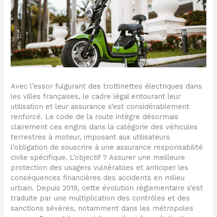
Avec l’essor fulgurant des trottinettes électriques dans
les villes françaises, le cadre légal entourant leur
utilisation et leur assurance s’est considérablement
renforcé. Le code de la route intègre désormais
clairement ces engins dans la catégorie des véhicules
terrestres à moteur, imposant aux utilisateurs
l’obligation de souscrire à une assurance responsabilité
civile spécifique. L’objectif ? Assurer une meilleure
protection des usagers vulnérables et anticiper les
conséquences financières des accidents en milieu
urbain. Depuis 2019, cette évolution réglementaire s’est
traduite par une multiplication des contrôles et des
sanctions sévères, notamment dans les métropoles