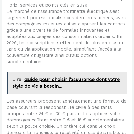
: prix, services et points clés en 2026
Le marché de l’assurance trottinette électrique s’est
largement professionnalisé ces dernières années, avec
des compagnies majeures qui se disputent les contrats
grâce à une diversité de formules innovantes et
adaptées aux usages des consommateurs urbains. En
2026, les souscriptions s’effectuent de plus en plus en
ligne ou via application mobile, simplifiant l’accès à la
couverture obligatoire ainsi qu’aux options
supplémentaires.
Lire
Guide pour choisir l’assurance dont votre
style de vie a besoin...
Les assureurs proposent généralement une formule de
base couvrant la responsabilité civile à des tarifs
compris entre 24 € et 30 € par an. Les options vol et
dommages coûtent entre 9 € et 18 € supplémentaires
selon la police choisie. Un critère clé dans le choix
demeure la franchise, la réactivité en cas de sinistre, et