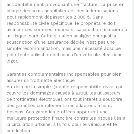
accidentellement provoquant une fracture. La prise en
charge des soins hospitaliers et des indemnisations
peut rapidement dépasser les 2 000 €. Sans
responsabilité civile spécifique, le propriétaire doit
avancer ces sommes, exposant sa situation financière à
un risque lourd. Cette situation souligne pourquoi la
souscription d’une assurance dédiée n’est pas une
simple recommandation, mais une nécessité absolue
pour toute utilisation publique d’un véhicule électrique
léger.
Garanties complémentaires indispensables pour bien
assurer sa trottinette électrique
Au-delà de la simple garantie responsabilité civile, qui
couvre les dommages causés à autrui, les utilisateurs
de trottinettes électriques ont tout intérêt à souscrire
des garanties complémentaires adaptées à leurs
besoins. Ces garanties étoffées apportent une
meilleure protection financière contre les risques liés à
la circulation urbaine, à la fois pour le véhicule et le
conducteur.