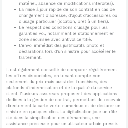
matériel, absence de modifications interdites).
La mise à jour rapide de son contrat en cas de
changement d’adresse, d’ajout d’accessoires ou
d’usage particulier (location, prêt à un tiers).
Le respect des conditions d’usage pour les
garanties vol, notamment le stationnement en
zone sécurisée avec antivol certifié.
L’envoi immédiat des justificatifs photo et
déclarations lors d’un sinistre pour accélérer le
traitement.
Il est également conseillé de comparer régulièrement
les offres disponibles, en tenant compte non
seulement du prix mais aussi des franchises, des
plafonds d’indemnisation et de la qualité du service
client. Plusieurs assureurs proposent des applications
dédiées à la gestion de contrat, permettant de recevoir
directement la carte verte numérique et de déclarer un
sinistre en quelques clics. La digitalisation joue un rôle
clé dans la simplification des démarches, une
assistance précieuse pour un utilisateur urbain pressé.