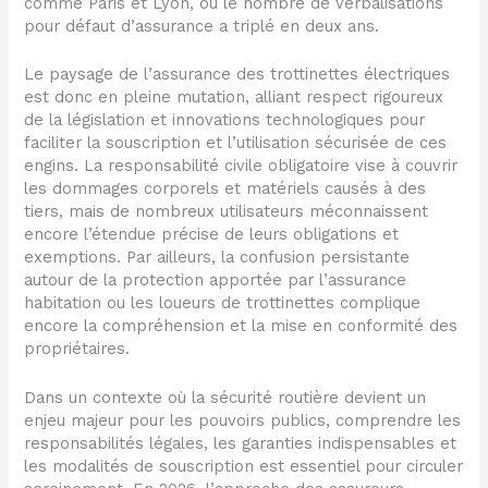
comme Paris et Lyon, où le nombre de verbalisations
pour défaut d’assurance a triplé en deux ans.
Le paysage de l’assurance des trottinettes électriques
est donc en pleine mutation, alliant respect rigoureux
de la législation et innovations technologiques pour
faciliter la souscription et l’utilisation sécurisée de ces
engins. La responsabilité civile obligatoire vise à couvrir
les dommages corporels et matériels causés à des
tiers, mais de nombreux utilisateurs méconnaissent
encore l’étendue précise de leurs obligations et
exemptions. Par ailleurs, la confusion persistante
autour de la protection apportée par l’assurance
habitation ou les loueurs de trottinettes complique
encore la compréhension et la mise en conformité des
propriétaires.
Dans un contexte où la sécurité routière devient un
enjeu majeur pour les pouvoirs publics, comprendre les
responsabilités légales, les garanties indispensables et
les modalités de souscription est essentiel pour circuler