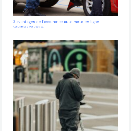
3 avantages de l’assurance auto moto en ligne
Assurance
/ Par
Jessica