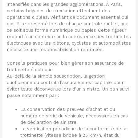
intensifiés dans les grandes agglomérations. À Paris,
certains brigades de circulation effectuent des
opérations ciblées, vérifiant ce document essentiel qui
doit être présenté lors de chaque contrôle routier, que
ce soit sous forme numérique ou papier. Cette rigueur
répond à un contexte où la coexistence des trottinettes
électriques avec les piétons, cyclistes et automobilistes
nécessite une responsabilisation renforcée.
Conseils pratiques pour bien gérer son assurance de
trottinette électrique
Au-delà de la simple souscription, la gestion
quotidienne du contrat d’assurance est capitale pour
éviter toute déconvenue lors d’un sinistre. Un bon suivi
passe notamment par :
La conservation des preuves d’achat et du
numéro de série du véhicule, nécessaires en cas
de déclaration de sinistre.
La vérification périodique de la conformité de la
trottinette (vitesse bridée à 25 km/h, état du