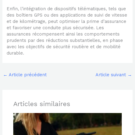
Enfin, l’intégration de dispositifs télématiques, tels que
des boîtiers GPS ou des applications de suivi de vitesse
et de kilométrage, peut optimiser la prime d’assurance
et favoriser une conduite plus sécurisée. Les
assurances récompensent ainsi les comportements
prudents par des réductions substantielles, en phase
avec les objectifs de sécurité routière et de mobilité
durable.
←
Article précédent
Article suivant
→
Articles similaires