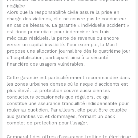
négligée
Alors que la responsabilité civile assure la prise en
charge des victimes, elle ne couvre pas le conducteur
en cas de blessure. La garantie « individuelle accident »
est donc primordiale pour indemniser les frais
médicaux résiduels, la perte de revenus ou encore
verser un capital invalidité. Pour exemple, la Macif
propose une allocation journalière dès le quatrième jour
d’hospitalisation, participant ainsi à la sécurité
financière des usagers vulnérables.
Cette garantie est particulièrement recommandée dans
les zones urbaines denses où le risque d’accidents est
plus élevé. La protection couvre aussi bien les
conducteurs occasionnels que réguliers, ce qui
constitue une assurance tranquillité indispensable pour
rouler au quotidien. Par ailleurs, elle peut être couplée
aux garanties vol et dommages, formant un pack
complet de protection pour l’usager.
Comparatif des offres d’assurance trottinette électrique