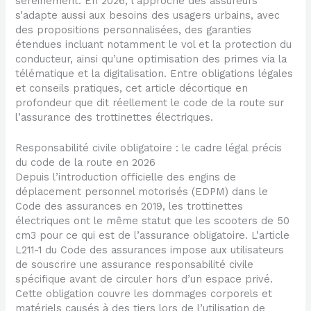
sereinement. En 2026, l’approche des assureurs
s’adapte aussi aux besoins des usagers urbains, avec
des propositions personnalisées, des garanties
étendues incluant notamment le vol et la protection du
conducteur, ainsi qu’une optimisation des primes via la
télématique et la digitalisation. Entre obligations légales
et conseils pratiques, cet article décortique en
profondeur que dit réellement le code de la route sur
l’assurance des trottinettes électriques.
Responsabilité civile obligatoire : le cadre légal précis
du code de la route en 2026
Depuis l’introduction officielle des engins de
déplacement personnel motorisés (EDPM) dans le
Code des assurances en 2019, les trottinettes
électriques ont le même statut que les scooters de 50
cm3 pour ce qui est de l’assurance obligatoire. L’article
L211-1 du Code des assurances impose aux utilisateurs
de souscrire une assurance responsabilité civile
spécifique avant de circuler hors d’un espace privé.
Cette obligation couvre les dommages corporels et
matériels causés à des tiers lors de l’utilisation de