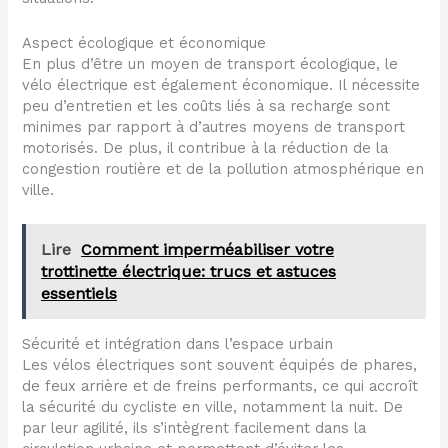
Aspect écologique et économique
En plus d’être un moyen de transport écologique, le
vélo électrique est également économique. Il nécessite
peu d’entretien et les coûts liés à sa recharge sont
minimes par rapport à d’autres moyens de transport
motorisés. De plus, il contribue à la réduction de la
congestion routière et de la pollution atmosphérique en
ville.
Lire
Comment imperméabiliser votre
trottinette électrique: trucs et astuces
essentiels
Sécurité et intégration dans l’espace urbain
Les vélos électriques sont souvent équipés de phares,
de feux arrière et de freins performants, ce qui accroît
la sécurité du cycliste en ville, notamment la nuit. De
par leur agilité, ils s’intègrent facilement dans la