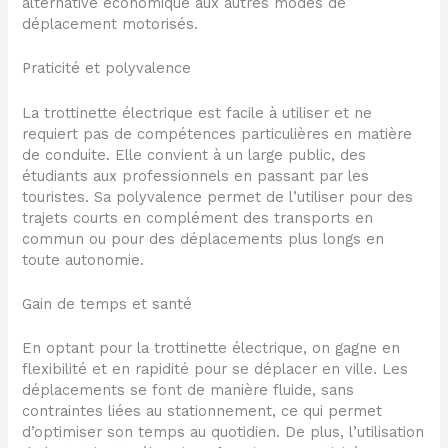
alternative économique aux autres modes de
déplacement motorisés.
Praticité et polyvalence
La trottinette électrique est facile à utiliser et ne
requiert pas de compétences particulières en matière
de conduite. Elle convient à un large public, des
étudiants aux professionnels en passant par les
touristes. Sa polyvalence permet de l’utiliser pour des
trajets courts en complément des transports en
commun ou pour des déplacements plus longs en
toute autonomie.
Gain de temps et santé
En optant pour la trottinette électrique, on gagne en
flexibilité et en rapidité pour se déplacer en ville. Les
déplacements se font de manière fluide, sans
contraintes liées au stationnement, ce qui permet
d’optimiser son temps au quotidien. De plus, l’utilisation