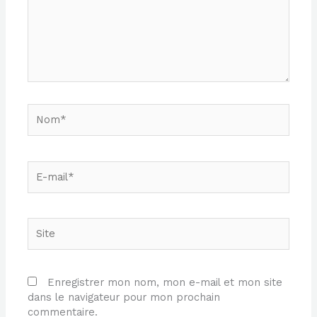
Nom*
E-
mail*
Site
Enregistrer mon nom, mon e-mail et mon site
dans le navigateur pour mon prochain
commentaire.