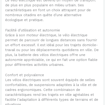
Le vélo électrique est devenu un moyen de transport
de plus en plus populaire en milieu urbain. Ses
caractéristiques en font un choix attrayant pour de
nombreux citadins en quête d’une alternative
écologique et pratique.
Facilité d’utilisation et autonomie
Grâce à son moteur électrique, le vélo électrique
permet de parcourir de longues distances sans fournir
un effort excessif. Il est idéal pour les trajets domicile-
travail ou pour les déplacements quotidiens en ville. De
plus, la batterie des vélos électriques offre une
autonomie appréciable, ce qui en fait une option fiable
pour différentes activités urbaines.
Confort et polyvalence
Les vélos électriques sont souvent équipés de selles
confortables, de suspensions adaptées à la ville et de
cadres ergonomiques. Cette combinaison de
caractéristiques rend les trajets en ville agréables et
facilite l’adaptation à différents types de terrains et de
situations.