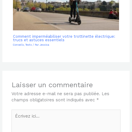
Comment imperméabiliser votre trottinette électrique:
trucs et astuces essentiels
Conseils
,
Tests
/ Par
Jessica
Laisser un commentaire
Votre adresse e-mail ne sera pas publiée.
Les
champs obligatoires sont indiqués avec
*
Écrivez
ici…