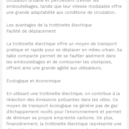
circulation urbaine et permettent d’éviter les
embouteillages, tandis que leur vitesse modulable offre
une grande adaptabilité aux conditions de circulation.
Les avantages de la trottinette électrique
Facilité de déplacement
La trottinette électrique offre un moyen de transport
pratique et rapide pour se déplacer en milieu urbain. Sa
taille compacte permet de se faufiler aisément dans
les embouteillages et de contourner les obstacles,
offrant ainsi une grande agilité aux utilisateurs.
Écologique et économique
En utilisant une trottinette électrique, on contribue à la
réduction des émissions polluantes dans les villes. Ce
moyen de transport écologique ne génère pas de gaz
d’échappement nocifs pour l’environnement et permet
de diminuer sa propre empreinte carbone. De plus,
financièrement, la trottinette électrique représente une