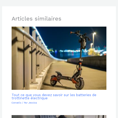
Articles similaires
Tout ce que vous devez savoir sur les batteries de
trottinette électrique
Conseils
/ Par
Jessica