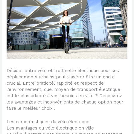
Décider entre vélo et trottinette électrique pour ses
déplacements urbains peut s’avérer être un choix
crucial. Entre praticité, rapidité et respect de
l’environnement, quel moyen de transport électrique
est le plus adapté à vos besoins en ville ? Découvrez
les avantages et inconvénients de chaque option pour
faire le meilleur choix !
Les caractéristiques du vélo électrique
Les avantages du vélo électrique en ville