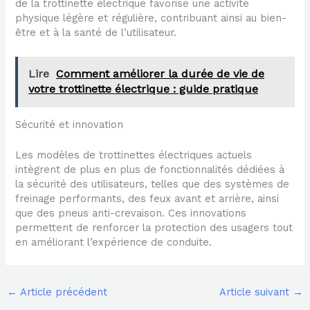
de la trottinette électrique favorise une activité
physique légère et régulière, contribuant ainsi au bien-
être et à la santé de l’utilisateur.
Lire
Comment améliorer la durée de vie de
votre trottinette électrique : guide pratique
Sécurité et innovation
Les modèles de trottinettes électriques actuels
intègrent de plus en plus de fonctionnalités dédiées à
la sécurité des utilisateurs, telles que des systèmes de
freinage performants, des feux avant et arrière, ainsi
que des pneus anti-crevaison. Ces innovations
permettent de renforcer la protection des usagers tout
en améliorant l’expérience de conduite.
←
Article précédent
Article suivant
→