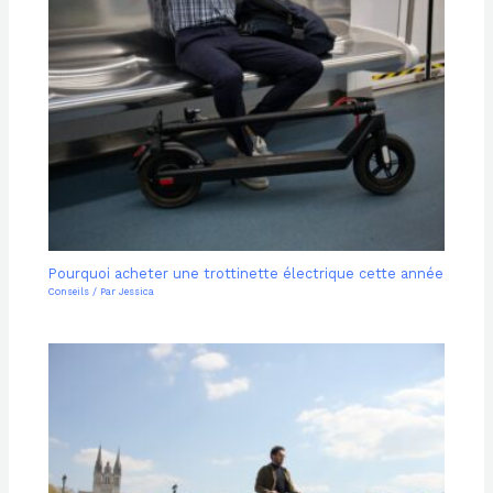
Pourquoi acheter une trottinette électrique cette année
Conseils
/ Par
Jessica