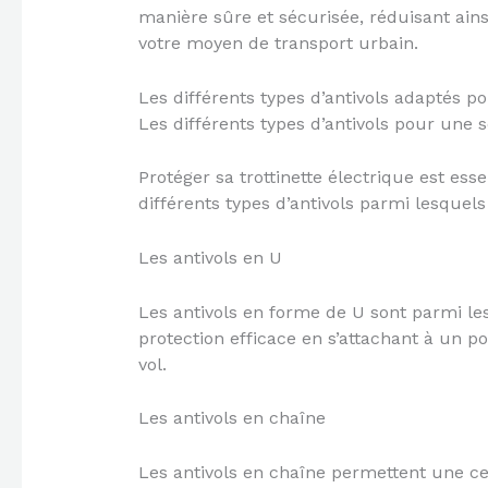
manière sûre et sécurisée, réduisant ains
votre moyen de transport urbain.
Les différents types d’antivols adaptés po
Les différents types d’antivols pour une 
Protéger sa trottinette électrique est essen
différents types d’antivols parmi lesquels
Les antivols en U
Les antivols en forme de U sont parmi les 
protection efficace en s’attachant à un poi
vol.
Les antivols en chaîne
Les antivols en chaîne permettent une cert