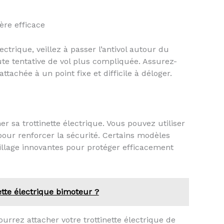
ère efficace
ectrique, veillez à passer l’antivol autour du
ute tentative de vol plus compliquée. Assurez-
ttachée à un point fixe et difficile à déloger.
er sa trottinette électrique. Vous pouvez utiliser
our renforcer la sécurité. Certains modèles
uillage innovantes pour protéger efficacement
ette électrique bimoteur ?
urrez attacher votre trottinette électrique de