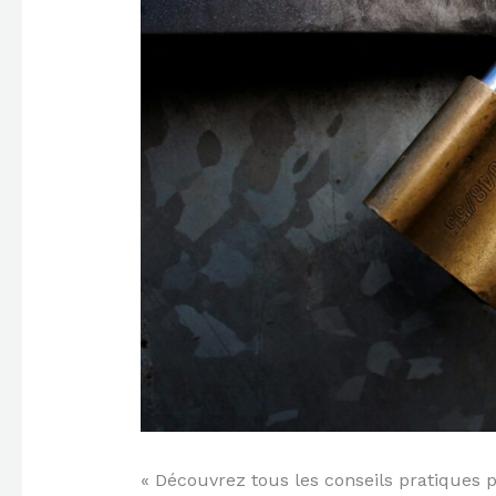
« Découvrez tous les conseils pratiques p