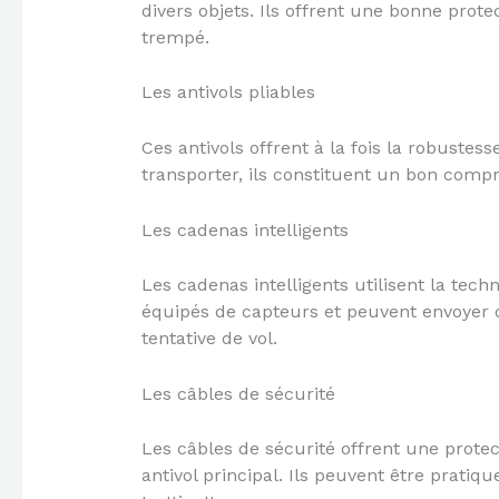
divers objets. Ils offrent une bonne prote
trempé.
Les antivols pliables
Ces antivols offrent à la fois la robustesse
transporter, ils constituent un bon compro
Les cadenas intelligents
Les cadenas intelligents utilisent la tech
équipés de capteurs et peuvent envoyer 
tentative de vol.
Les câbles de sécurité
Les câbles de sécurité offrent une prote
antivol principal. Ils peuvent être pratiq