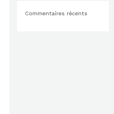
Commentaires récents