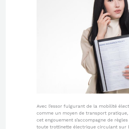
Avec l’essor fulgurant de la mobilité élec
comme un moyen de transport pratique, éc
cet engouement s’accompagne de règles s
toute trottinette électrique circulant sur