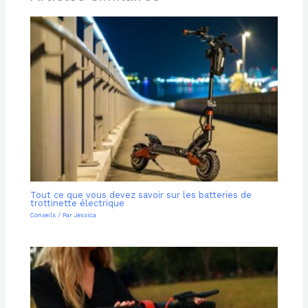
Tout ce que vous devez savoir sur les batteries de
trottinette électrique
Conseils
/ Par
Jessica