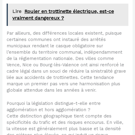
Lire
Rouler en trottinette électrique, est-ce
vraiment dangereux ?
Par ailleurs, des différences locales existent, puisque
certaines communes ont instauré des arrêtés
municipaux rendant le casque obligatoire sur
l’ensemble du territoire communal, indépendamment
de la réglementation nationale. Des villes comme
Vence, Nice ou Bourg-lès-Valence ont ainsi renforcé le
cadre légal dans un souci de réduire la sinistralité grave
liée aux accidents de trottinettes. Cette tendance
marque un premier pas vers une harmonisation plus
globale attendue dans les années à venir.
Pourquoi la législation distingue-t-elle entre
agglomération et hors agglomération ?
Cette distinction géographique tient compte des
spécificités du trafic et des risques encourus. En ville,
la vitesse est généralement plus basse et la densité