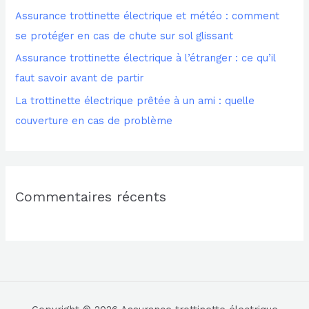
Assurance trottinette électrique et météo : comment
e
se protéger en cas de chute sur sol glissant
r
Assurance trottinette électrique à l’étranger : ce qu’il
faut savoir avant de partir
:
La trottinette électrique prêtée à un ami : quelle
couverture en cas de problème
Commentaires récents