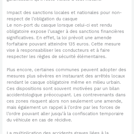
Impact des sanctions locales et nationales pour non-
respect de l’obligation du casque
Le non-port du casque lorsque celui-ci est rendu
obligatoire expose l’usager à des sanctions financières
significatives. En effet, la loi prévoit une amende
forfaitaire pouvant atteindre 135 euros. Cette mesure
vise à responsabiliser les conducteurs et à faire
respecter les règles de sécurité élémentaires.
Plus encore, certaines communes peuvent adopter des
mesures plus sévères en instaurant des arrêtés locaux
rendant le casque obligatoire même en milieu urbain.
Ces dispositions sont souvent motivées par un bilan
accidentologique préoccupant. Les contrevenants dans
ces zones risquent alors non seulement une amende,
mais également un rappel à l’ordre par les forces de
l’ordre pouvant aller jusqu’à la confiscation temporaire
du véhicule en cas de récidive.
La multiplication des accidents graves liées à la