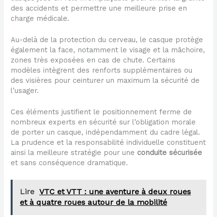
des accidents et permettre une meilleure prise en
charge médicale.
Au-delà de la protection du cerveau, le casque protège
également la face, notamment le visage et la mâchoire,
zones très exposées en cas de chute. Certains
modèles intègrent des renforts supplémentaires ou
des visières pour ceinturer un maximum la sécurité de
l’usager.
Ces éléments justifient le positionnement ferme de
nombreux experts en sécurité sur l’obligation morale
de porter un casque, indépendamment du cadre légal.
La prudence et la responsabilité individuelle constituent
ainsi la meilleure stratégie pour une
conduite sécurisée
et sans conséquence dramatique.
Lire
VTC et VTT : une aventure à deux roues
et à quatre roues autour de la mobilité