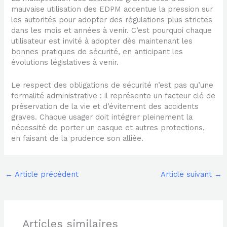
mauvaise utilisation des EDPM accentue la pression sur
les autorités pour adopter des régulations plus strictes
dans les mois et années à venir. C’est pourquoi chaque
utilisateur est invité à adopter dès maintenant les
bonnes pratiques de sécurité, en anticipant les
évolutions législatives à venir.
Le respect des obligations de sécurité n’est pas qu’une
formalité administrative : il représente un facteur clé de
préservation de la vie et d’évitement des accidents
graves. Chaque usager doit intégrer pleinement la
nécessité de porter un casque et autres protections,
en faisant de la prudence son alliée.
←
Article précédent
Article suivant
→
Articles similaires