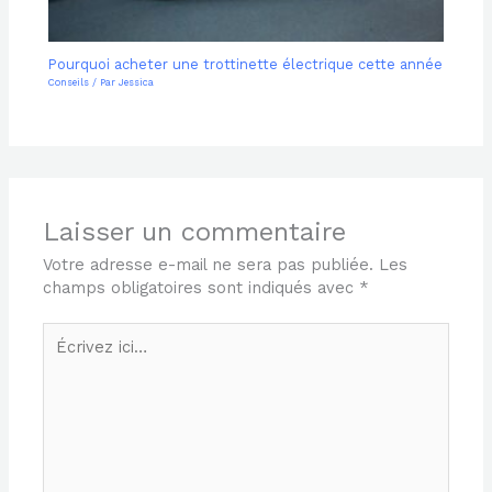
Pourquoi acheter une trottinette électrique cette année
Conseils
/ Par
Jessica
Laisser un commentaire
Votre adresse e-mail ne sera pas publiée.
Les
champs obligatoires sont indiqués avec
*
Écrivez
ici…