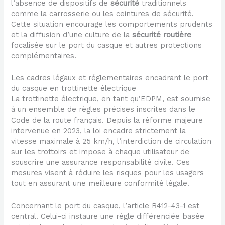
l’absence de dispositifs de
sécurité
traditionnels
comme la carrosserie ou les ceintures de sécurité.
Cette situation encourage les comportements prudents
et la diffusion d’une culture de la
sécurité routière
focalisée sur le port du casque et autres protections
complémentaires.
Les cadres légaux et réglementaires encadrant le port
du casque en trottinette électrique
La trottinette électrique, en tant qu’EDPM, est soumise
à un ensemble de règles précises inscrites dans le
Code de la route français. Depuis la réforme majeure
intervenue en 2023, la loi encadre strictement la
vitesse maximale à 25 km/h, l’interdiction de circulation
sur les trottoirs et impose à chaque utilisateur de
souscrire une assurance responsabilité civile. Ces
mesures visent à réduire les risques pour les usagers
tout en assurant une meilleure conformité légale.
Concernant le port du casque, l’article R412-43-1 est
central. Celui-ci instaure une règle différenciée basée