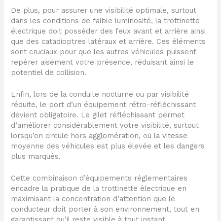
De plus, pour assurer une visibilité optimale, surtout
dans les conditions de faible luminosité, la trottinette
électrique doit posséder des feux avant et arrière ainsi
que des catadioptres latéraux et arrière. Ces éléments
sont cruciaux pour que les autres véhicules puissent
repérer aisément votre présence, réduisant ainsi le
potentiel de collision.
Enfin, lors de la conduite nocturne ou par visibilité
réduite, le port d’un équipement rétro-réfléchissant
devient obligatoire. Le gilet réfléchissant permet
d’améliorer considérablement votre visibilité, surtout
lorsqu’on circule hors agglomération, où la vitesse
moyenne des véhicules est plus élevée et les dangers
plus marqués.
Cette combinaison d’équipements réglementaires
encadre la pratique de la trottinette électrique en
maximisant la concentration d’attention que le
conducteur doit porter à son environnement, tout en
garantissant qu’il reste visible à tout instant.