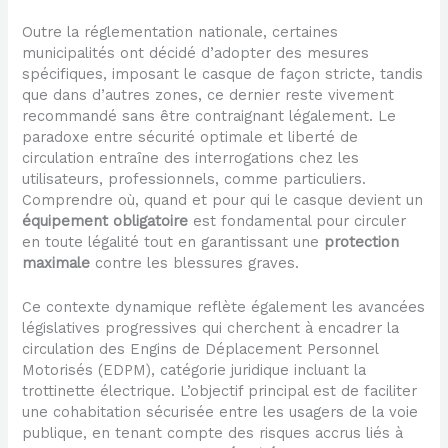
Outre la réglementation nationale, certaines
municipalités ont décidé d’adopter des mesures
spécifiques, imposant le casque de façon stricte, tandis
que dans d’autres zones, ce dernier reste vivement
recommandé sans être contraignant légalement. Le
paradoxe entre sécurité optimale et liberté de
circulation entraîne des interrogations chez les
utilisateurs, professionnels, comme particuliers.
Comprendre où, quand et pour qui le casque devient un
équipement obligatoire
est fondamental pour circuler
en toute légalité tout en garantissant une
protection
maximale
contre les blessures graves.
Ce contexte dynamique reflète également les avancées
législatives progressives qui cherchent à encadrer la
circulation des Engins de Déplacement Personnel
Motorisés (EDPM), catégorie juridique incluant la
trottinette électrique. L’objectif principal est de faciliter
une cohabitation sécurisée entre les usagers de la voie
publique, en tenant compte des risques accrus liés à