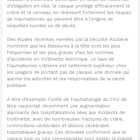
d’obligation en ville, le casque protège efficacement le
crâne et le cerveau, en réduisant fortement les risques
de traumatismes qui peuvent être à l’origine de
séquelles lourdes ou de décès.
Des études récentes menées par la Sécurité Routière
montrent que les blessures à la tête sont les plus
fréquentes et les plus graves chez les victimes
d’accidents en trottinette électrique. Le taux de
traumatismes crâniens est nettement supérieur chez
les usagers ne portant pas de casque, une donnée qui
alarme les autorités et les responsables de la santé
publique.
À titre d’exemple, l’unité de traumatologie du CHU de
Nice rapportait récemment une augmentation
alarmante des hospitalisations liées aux incidents de
trottinette, avec de nombreuses fractures du crâne,
commotions cérébrales et lésions cérébrales
traumatiques graves. Ces données confirment que le
casque joue un rôle irremplaçable pour limiter la gravité