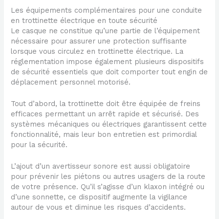
Les équipements complémentaires pour une conduite
en trottinette électrique en toute sécurité
Le casque ne constitue qu’une partie de l’équipement
nécessaire pour assurer une protection suffisante
lorsque vous circulez en trottinette électrique. La
réglementation impose également plusieurs dispositifs
de sécurité essentiels que doit comporter tout engin de
déplacement personnel motorisé.
Tout d’abord, la trottinette doit être équipée de freins
efficaces permettant un arrêt rapide et sécurisé. Des
systèmes mécaniques ou électriques garantissent cette
fonctionnalité, mais leur bon entretien est primordial
pour la sécurité.
L’ajout d’un avertisseur sonore est aussi obligatoire
pour prévenir les piétons ou autres usagers de la route
de votre présence. Qu’il s’agisse d’un klaxon intégré ou
d’une sonnette, ce dispositif augmente la vigilance
autour de vous et diminue les risques d’accidents.