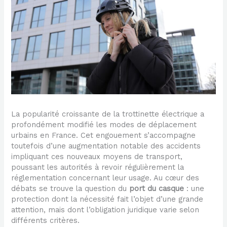
La popularité croissante de la trottinette électrique a
profondément modifié les modes de déplacement
urbains en France. Cet engouement s’accompagne
toutefois d’une augmentation notable des accidents
impliquant ces nouveaux moyens de transport,
poussant les autorités à revoir régulièrement la
réglementation concernant leur usage. Au cœur des
débats se trouve la question du
port du casque
: une
protection dont la nécessité fait l’objet d’une grande
attention, mais dont l’obligation juridique varie selon
différents critères.