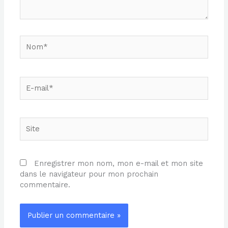
Nom*
E-
mail*
Site
Enregistrer mon nom, mon e-mail et mon site
dans le navigateur pour mon prochain
commentaire.