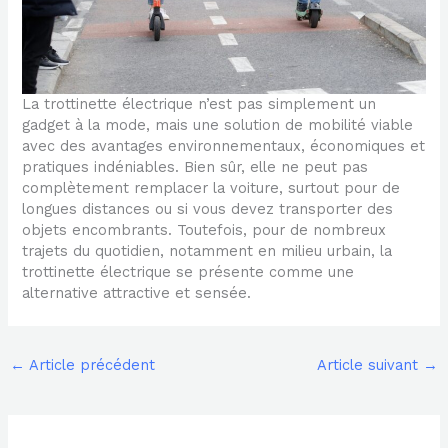
La trottinette électrique n’est pas simplement un
gadget à la mode, mais une solution de mobilité viable
avec des avantages environnementaux, économiques et
pratiques indéniables. Bien sûr, elle ne peut pas
complètement remplacer la voiture, surtout pour de
longues distances ou si vous devez transporter des
objets encombrants. Toutefois, pour de nombreux
trajets du quotidien, notamment en milieu urbain, la
trottinette électrique se présente comme une
alternative attractive et sensée.
←
Article précédent
Article suivant
→