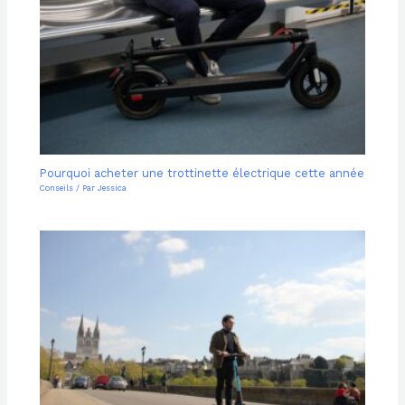
Pourquoi acheter une trottinette électrique cette année
Conseils
/ Par
Jessica