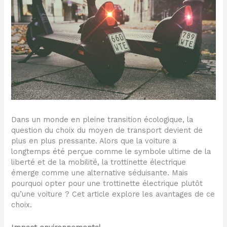
Dans un monde en pleine transition écologique, la
question du choix du moyen de transport devient de
plus en plus pressante. Alors que la voiture a
longtemps été perçue comme le symbole ultime de la
liberté et de la mobilité, la trottinette électrique
émerge comme une alternative séduisante. Mais
pourquoi opter pour une trottinette électrique plutôt
qu’une voiture ? Cet article explore les avantages de ce
choix.