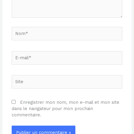
Nom*
E-
mail*
Site
Enregistrer mon nom, mon e-mail et mon site
dans le navigateur pour mon prochain
commentaire.