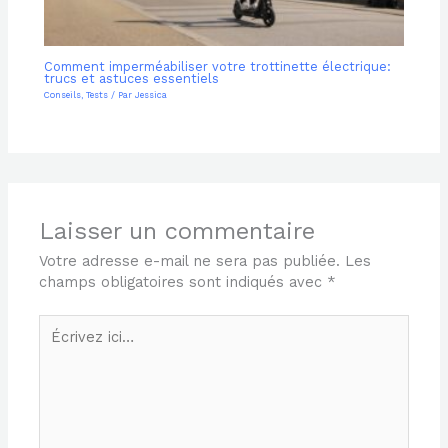
Comment imperméabiliser votre trottinette électrique:
trucs et astuces essentiels
Conseils
,
Tests
/ Par
Jessica
Laisser un commentaire
Votre adresse e-mail ne sera pas publiée.
Les
champs obligatoires sont indiqués avec
*
Écrivez
ici…