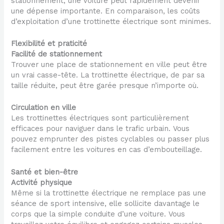
stationnement, une voiture peut rapidement devenir
une dépense importante. En comparaison, les coûts
d’exploitation d’une trottinette électrique sont minimes.
Flexibilité et praticité
Facilité de stationnement
Trouver une place de stationnement en ville peut être
un vrai casse-tête. La trottinette électrique, de par sa
taille réduite, peut être garée presque n’importe où.
Circulation en ville
Les trottinettes électriques sont particulièrement
efficaces pour naviguer dans le trafic urbain. Vous
pouvez emprunter des pistes cyclables ou passer plus
facilement entre les voitures en cas d’embouteillage.
Santé et bien-être
Activité physique
Même si la trottinette électrique ne remplace pas une
séance de sport intensive, elle sollicite davantage le
corps que la simple conduite d’une voiture. Vous