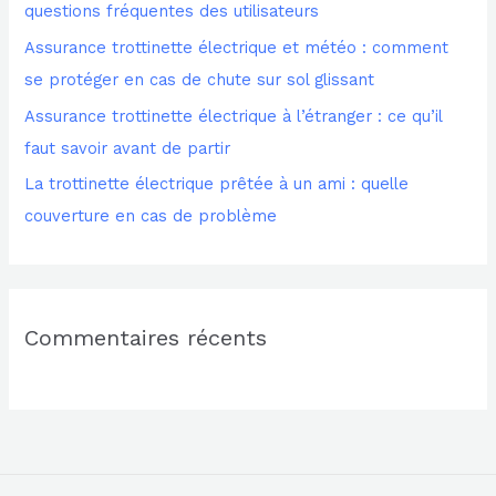
questions fréquentes des utilisateurs
h
Assurance trottinette électrique et météo : comment
e
se protéger en cas de chute sur sol glissant
r
Assurance trottinette électrique à l’étranger : ce qu’il
faut savoir avant de partir
:
La trottinette électrique prêtée à un ami : quelle
couverture en cas de problème
Commentaires récents