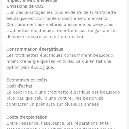
Impact environnemental
Emissions de CO2
L’un des avantages les plus évidents de la trottinette
électrique est son faible impact environnemental.
Contrairement aux voitures à essence ou diesel, les
trottinettes électriques n’émettent pas de gaz à effet
de serre lorsqu’elles sont en fonction.
Consommation énergétique
Les trottinettes électriques consomment beaucoup
moins d’énergie que les voitures, ce qui en fait une
option plus écologique.
Economies et coûts
Coût d’achat
Le coût initial d’une trottinette électrique est beaucoup
plus bas que celui d’une voiture. Pas besoin de
contracter un prêt auto sur plusieurs années !
Coûts d’exploitation
Entre l’essence, l’assurance, les réparations et le