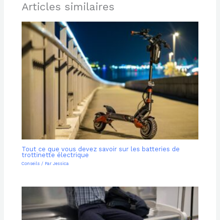
Articles similaires
Tout ce que vous devez savoir sur les batteries de
trottinette électrique
Conseils
/ Par
Jessica