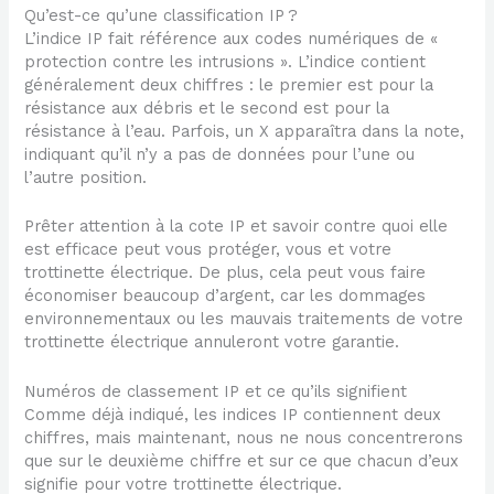
Qu’est-ce qu’une classification IP ?
L’indice IP fait référence aux codes numériques de «
protection contre les intrusions ». L’indice contient
généralement deux chiffres : le premier est pour la
résistance aux débris et le second est pour la
résistance à l’eau. Parfois, un X apparaîtra dans la note,
indiquant qu’il n’y a pas de données pour l’une ou
l’autre position.
Prêter attention à la cote IP et savoir contre quoi elle
est efficace peut vous protéger, vous et votre
trottinette électrique. De plus, cela peut vous faire
économiser beaucoup d’argent, car les dommages
environnementaux ou les mauvais traitements de votre
trottinette électrique annuleront votre garantie.
Numéros de classement IP et ce qu’ils signifient
Comme déjà indiqué, les indices IP contiennent deux
chiffres, mais maintenant, nous ne nous concentrerons
que sur le deuxième chiffre et sur ce que chacun d’eux
signifie pour votre trottinette électrique.