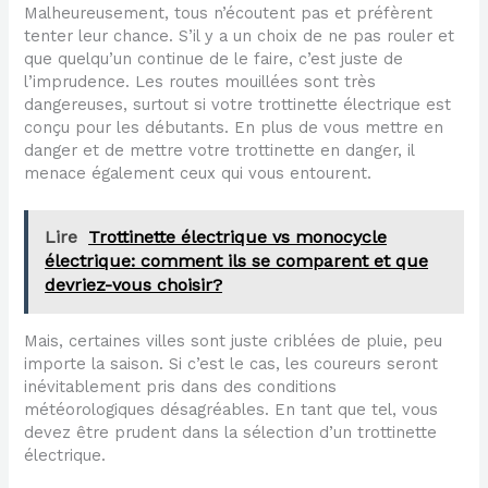
Malheureusement, tous n’écoutent pas et préfèrent
tenter leur chance. S’il y a un choix de ne pas rouler et
que quelqu’un continue de le faire, c’est juste de
l’imprudence. Les routes mouillées sont très
dangereuses, surtout si votre trottinette électrique est
conçu pour les débutants. En plus de vous mettre en
danger et de mettre votre trottinette en danger, il
menace également ceux qui vous entourent.
Lire
Trottinette électrique vs monocycle
électrique: comment ils se comparent et que
devriez-vous choisir?
Mais, certaines villes sont juste criblées de pluie, peu
importe la saison. Si c’est le cas, les coureurs seront
inévitablement pris dans des conditions
météorologiques désagréables. En tant que tel, vous
devez être prudent dans la sélection d’un trottinette
électrique.