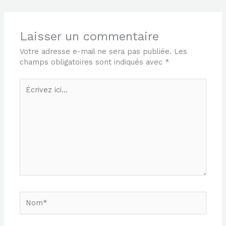
Laisser un commentaire
Votre adresse e-mail ne sera pas publiée.
Les
champs obligatoires sont indiqués avec
*
Écrivez
ici…
Nom*