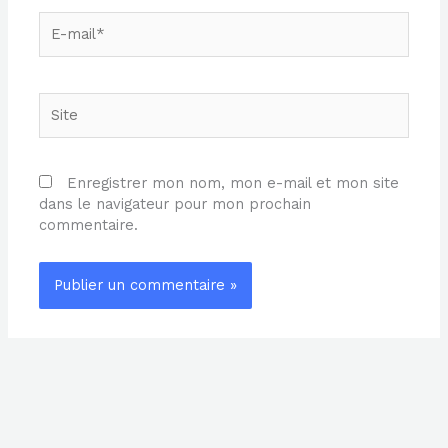
E-
mail*
Site
Enregistrer mon nom, mon e-mail et mon site
dans le navigateur pour mon prochain
commentaire.
Alternative: