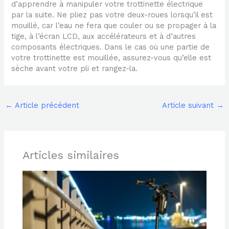
d’apprendre à manipuler votre trottinette électrique
par la suite. Ne pliez pas votre deux-roues lorsqu’il est
mouillé, car l’eau ne fera que couler ou se propager à la
tige, à l’écran LCD, aux accélérateurs et à d’autres
composants électriques. Dans le cas où une partie de
votre trottinette est mouillée, assurez-vous qu’elle est
sèche avant votre pli et rangez-la.
←
Article précédent
Article suivant
→
Articles similaires