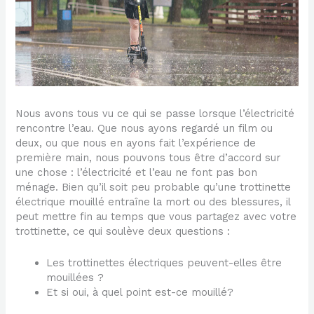
Nous avons tous vu ce qui se passe lorsque l’électricité
rencontre l’eau. Que nous ayons regardé un film ou
deux, ou que nous en ayons fait l’expérience de
première main, nous pouvons tous être d’accord sur
une chose : l’électricité et l’eau ne font pas bon
ménage. Bien qu’il soit peu probable qu’une trottinette
électrique mouillé entraîne la mort ou des blessures, il
peut mettre fin au temps que vous partagez avec votre
trottinette, ce qui soulève deux questions :
Les trottinettes électriques peuvent-elles être
mouillées ?
Et si oui, à quel point est-ce mouillé?