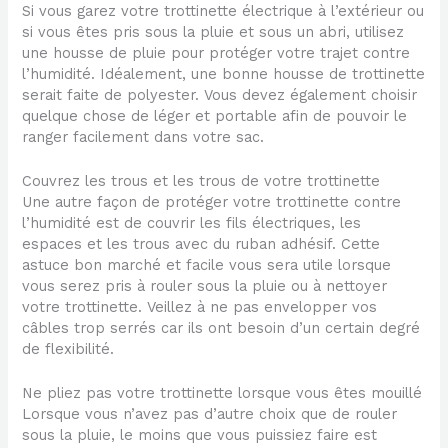
Si vous garez votre trottinette électrique à l’extérieur ou
si vous êtes pris sous la pluie et sous un abri, utilisez
une housse de pluie pour protéger votre trajet contre
l’humidité. Idéalement, une bonne housse de trottinette
serait faite de polyester. Vous devez également choisir
quelque chose de léger et portable afin de pouvoir le
ranger facilement dans votre sac.
Couvrez les trous et les trous de votre trottinette
Une autre façon de protéger votre trottinette contre
l’humidité est de couvrir les fils électriques, les
espaces et les trous avec du ruban adhésif. Cette
astuce bon marché et facile vous sera utile lorsque
vous serez pris à rouler sous la pluie ou à nettoyer
votre trottinette. Veillez à ne pas envelopper vos
câbles trop serrés car ils ont besoin d’un certain degré
de flexibilité.
Ne pliez pas votre trottinette lorsque vous êtes mouillé
Lorsque vous n’avez pas d’autre choix que de rouler
sous la pluie, le moins que vous puissiez faire est