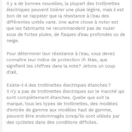
Il y a de bonnes nouvelles, la plupart des trottinettes
électriques peuvent tolérer une pluie légère, mais il est
bon de se rappeler que la résistance à l’eau des
différentes unités varie. Une autre chose à noter est
que les fabricants ne recommandent pas de rouler
sous de fortes pluies, de flaques d’eau profondes ou de
neige.
Pour déterminer leur résistance à l’eau, vous devez
connaître leur indice de protection IP. Mais, que
signifient les chiffres dans la note? Jetons un coup
d’œil.
Existe-t-il des trottinettes électriques étanches ?
Il n’y a pas de trottinettes électriques sur le marché qui
sont complètement étanches. Quelle que soit la
marque, tous les types de trottinettes, des modèles
d’entrée de gamme aux modèles haut de gamme,
peuvent être endommagés lorsqu’ils sont utilisés par
des cyclistes dans des conditions difficiles.