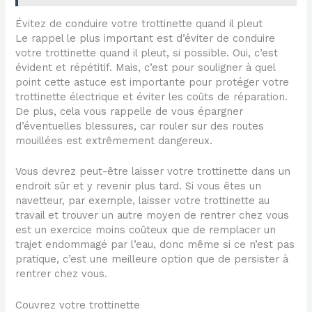
Évitez de conduire votre trottinette quand il pleut
Le rappel le plus important est d’éviter de conduire
votre trottinette quand il pleut, si possible. Oui, c’est
évident et répétitif. Mais, c’est pour souligner à quel
point cette astuce est importante pour protéger votre
trottinette électrique et éviter les coûts de réparation.
De plus, cela vous rappelle de vous épargner
d’éventuelles blessures, car rouler sur des routes
mouillées est extrêmement dangereux.
Vous devrez peut-être laisser votre trottinette dans un
endroit sûr et y revenir plus tard. Si vous êtes un
navetteur, par exemple, laisser votre trottinette au
travail et trouver un autre moyen de rentrer chez vous
est un exercice moins coûteux que de remplacer un
trajet endommagé par l’eau, donc même si ce n’est pas
pratique, c’est une meilleure option que de persister à
rentrer chez vous.
Couvrez votre trottinette