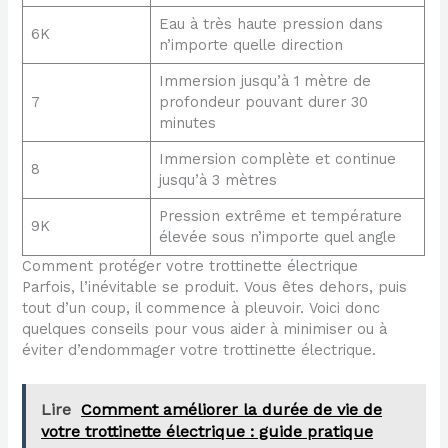
Eau à très haute pression dans
6K
n’importe quelle direction
Immersion jusqu’à 1 mètre de
7
profondeur pouvant durer 30
minutes
Immersion complète et continue
8
jusqu’à 3 mètres
Pression extrême et température
9K
élevée sous n’importe quel angle
Comment protéger votre trottinette électrique
Parfois, l’inévitable se produit. Vous êtes dehors, puis
tout d’un coup, il commence à pleuvoir. Voici donc
quelques conseils pour vous aider à minimiser ou à
éviter d’endommager votre trottinette électrique.
Lire
Comment améliorer la durée de vie de
votre trottinette électrique : guide pratique